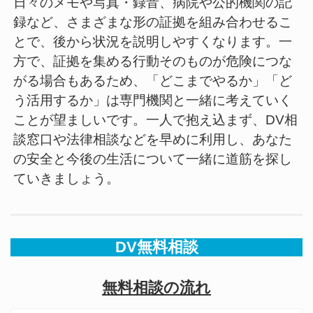
日々のメモや写真・録音、病院や公的機関の記
録など、さまざまな形の証拠を組み合わせるこ
とで、後から状況を説明しやすくなります。一
方で、証拠を集める行動そのものが危険につな
がる場合もあるため、「どこまでやるか」「ど
う活用するか」は専門機関と一緒に考えていく
ことが望ましいです。一人で抱え込まず、DV相
談窓口や法律相談などを早めに利用し、あなた
の安全と今後の生活について一緒に道筋を探し
ていきましょう。
DV無料相談
無料相談の流れ