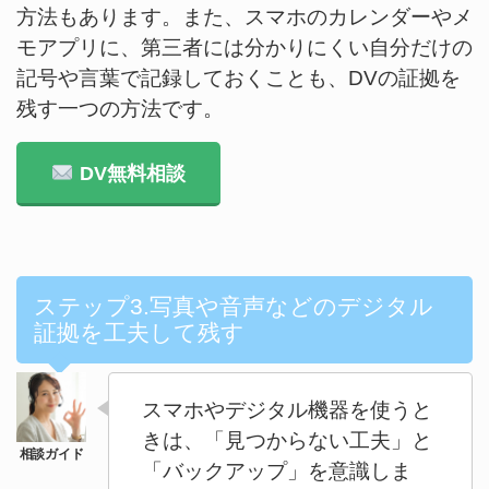
方法もあります。また、スマホのカレンダーやメ
モアプリに、第三者には分かりにくい自分だけの
記号や言葉で記録しておくことも、DVの証拠を
残す一つの方法です。
DV無料相談
ステップ3.写真や音声などのデジタル
証拠を工夫して残す
スマホやデジタル機器を使うと
きは、「見つからない工夫」と
「バックアップ」を意識しま