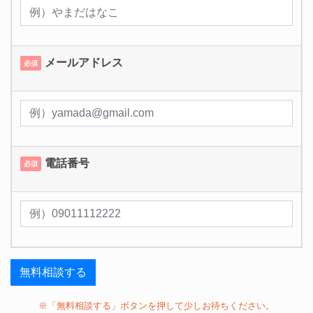
メールアドレス
必須
電話番号
必須
※「無料相談する」ボタンを押して少しお待ちください。