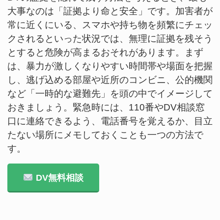
大事なのは「証拠より命と安全」です。加害者が
常に近くにいる、スマホや持ち物を頻繁にチェッ
クされるといった状況では、無理に証拠を残そう
とすると危険が高まるおそれがあります。まず
は、暴力が激しくなりやすい時間帯や場面を把握
し、逃げ込める部屋や近所のコンビニ、公的機関
など「一時的な避難先」を頭の中でイメージして
おきましょう。緊急時には、110番やDV相談窓
口に連絡できるよう、電話番号を覚えるか、目立
たない場所にメモしておくことも一つの方法で
す。
DV無料相談