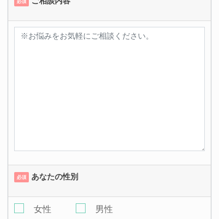
ご相談内容
必須
あなたの性別
必須
女性
男性