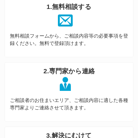
1.無料相談する
無料相談フォームから、ご相談内容等の必要事項を登
録ください。無料で登録頂けます。
2.専門家から連絡
ご相談者のお住まいエリア、ご相談内容に適した各種
専門家よりご連絡させて頂きます。
3.解決にむけて