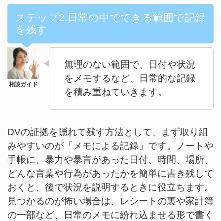
ステップ2.日常の中でできる範囲で記録
を残す
無理のない範囲で、日付や状況
をメモするなど、日常的な記録
を積み重ねていきます。
DVの証拠を隠れて残す方法として、まず取り組
みやすいのが「メモによる記録」です。ノートや
手帳に、暴力や暴言があった日付、時間、場所、
どんな言葉や行為があったかを簡単に書き残して
おくと、後で状況を説明するときに役立ちます。
見つかるのが怖い場合は、レシートの裏や家計簿
の一部など、日常のメモに紛れ込ませる形で書く