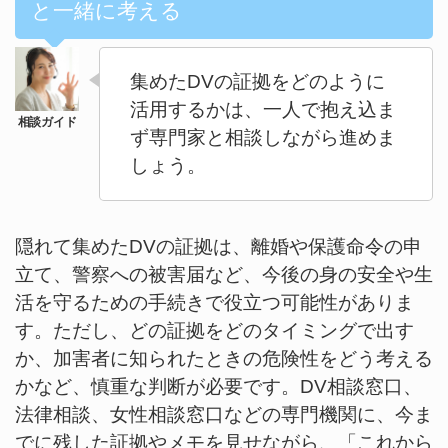
と一緒に考える
集めたDVの証拠をどのように
活用するかは、一人で抱え込ま
ず専門家と相談しながら進めま
しょう。
隠れて集めたDVの証拠は、離婚や保護命令の申
立て、警察への被害届など、今後の身の安全や生
活を守るための手続きで役立つ可能性がありま
す。ただし、どの証拠をどのタイミングで出す
か、加害者に知られたときの危険性をどう考える
かなど、慎重な判断が必要です。DV相談窓口、
法律相談、女性相談窓口などの専門機関に、今ま
でに残した証拠やメモを見せながら、「これから