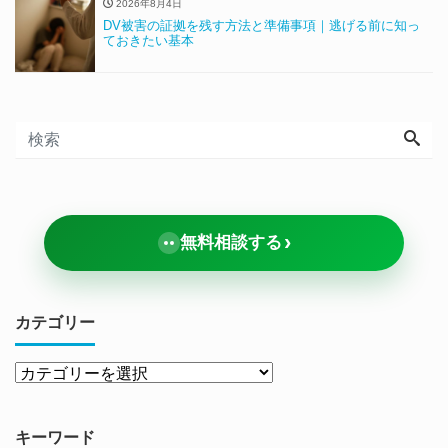
2026年8月4日
DV被害の証拠を残す方法と準備事項｜逃げる前に知っ
ておきたい基本
›
無料相談する
カテゴリー
キーワード