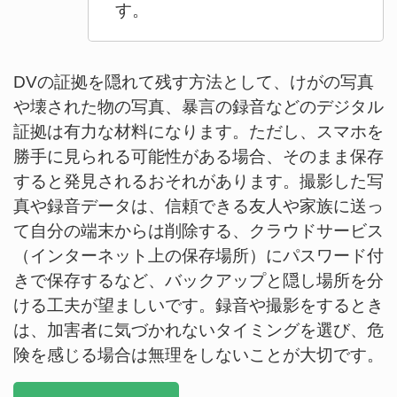
す。
DVの証拠を隠れて残す方法として、けがの写真
や壊された物の写真、暴言の録音などのデジタル
証拠は有力な材料になります。ただし、スマホを
勝手に見られる可能性がある場合、そのまま保存
すると発見されるおそれがあります。撮影した写
真や録音データは、信頼できる友人や家族に送っ
て自分の端末からは削除する、クラウドサービス
（インターネット上の保存場所）にパスワード付
きで保存するなど、バックアップと隠し場所を分
ける工夫が望ましいです。録音や撮影をするとき
は、加害者に気づかれないタイミングを選び、危
険を感じる場合は無理をしないことが大切です。