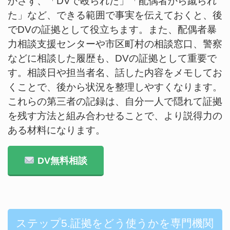
かさず、「DVで殴られた」「配偶者から蹴られ
た」など、できる範囲で事実を伝えておくと、後
でDVの証拠として役立ちます。また、配偶者暴
力相談支援センターや市区町村の相談窓口、警察
などに相談した履歴も、DVの証拠として重要で
す。相談日や担当者名、話した内容をメモしてお
くことで、後から状況を整理しやすくなります。
これらの第三者の記録は、自分一人で隠れて証拠
を残す方法と組み合わせることで、より説得力の
ある材料になります。
DV無料相談
ステップ5.証拠をどう使うかを専門機関