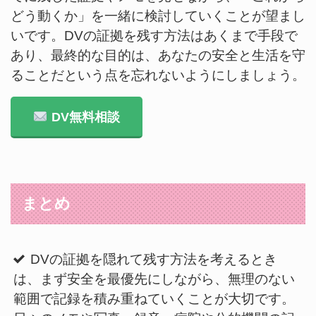
どう動くか」を一緒に検討していくことが望まし
いです。DVの証拠を残す方法はあくまで手段で
あり、最終的な目的は、あなたの安全と生活を守
ることだという点を忘れないようにしましょう。
DV無料相談
まとめ
DVの証拠を隠れて残す方法を考えるとき
は、まず安全を最優先にしながら、無理のない
範囲で記録を積み重ねていくことが大切です。