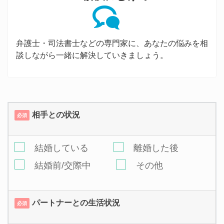
弁護士・司法書士などの専門家に、あなたの悩みを相
談しながら一緒に解決していきましょう。
相手との状況
必須
結婚している
離婚した後
結婚前/交際中
その他
パートナーとの生活状況
必須