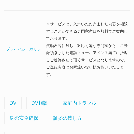
本サービスは、入力いただきました内容を相談
することができる専門家窓口を無料でご案内し
ております。
依頼内容に対し、対応可能な専門家から、ご登
プライバシーポリシー
録頂きました電話・メールアドレス宛てに折返
しご連絡させて頂くサービスとなりますので、
ご登録内容はお間違いない様お願いいたしま
す。
DV
DV相談
家庭内トラブル
身の安全確保
証拠の残し方