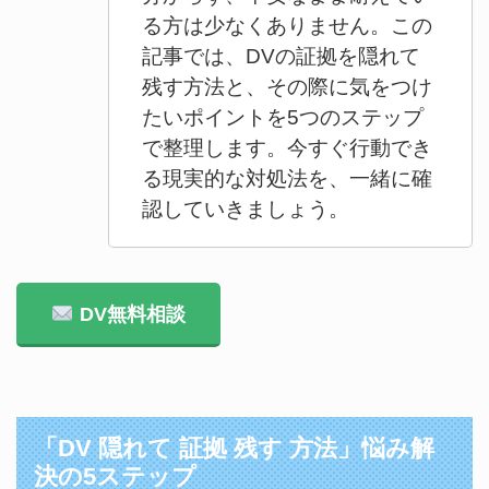
る方は少なくありません。この
記事では、DVの証拠を隠れて
残す方法と、その際に気をつけ
たいポイントを5つのステップ
で整理します。今すぐ行動でき
る現実的な対処法を、一緒に確
認していきましょう。
DV無料相談
「DV 隠れて 証拠 残す 方法」悩み解
決の5ステップ