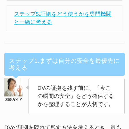
ステップ5.証拠をどう使うかを専門機関
と一緒に考える
ステップ1.まずは自分の安全を最優先に
考える
DVの証拠を残す前に、「今こ
の瞬間の安全」をどう確保する
かを整理することが大切です。
DVの証拠を隠れて残す方法を考えるとき、最も