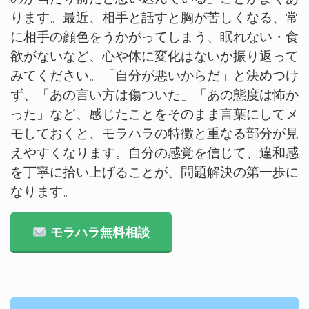
ります。最近、相手と話すと胸が苦しくなる、常
に相手の顔色をうかがってしまう、眠れない・食
欲がないなど、心や体に変化はないか振り返って
みてください。「自分が悪いからだ」と決めつけ
ず、「あの言い方は傷ついた」「あの態度は怖か
った」など、感じたことをそのまま言葉にしてメ
モしておくと、モラハラの特徴と重なる部分が見
えやすくなります。自分の感覚を信じて、違和感
を丁寧に拾い上げることが、問題解決の第一歩に
なります。
モラハラ無料相談