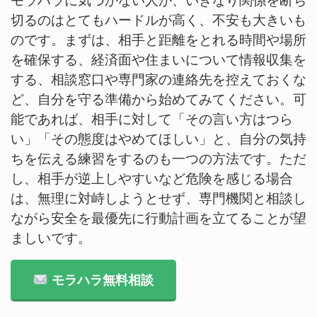
モラハラに気づかない人が、いきなり関係を断ち
切るのはとてもハードルが高く、不安も大きいも
のです。まずは、相手と距離をとれる時間や場所
を確保する、経済面や住まいについて情報収集を
する、相談窓口や専門家の連絡先を控えておくな
ど、自分を守る準備から始めてみてください。可
能であれば、相手に対して「その言い方はつら
い」「その態度はやめてほしい」と、自分の気持
ちを伝える練習をするのも一つの方法です。ただ
し、相手が逆上しやすいなど危険を感じる場合
は、無理に対峙しようとせず、専門機関と相談し
ながら安全を最優先に行動計画を立てることが望
ましいです。
モラハラ無料相談