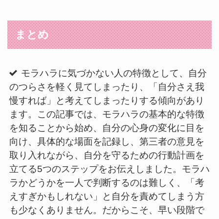
まとめ
モラハラに気づかない人の特徴として、自分
のつらさを軽く見てしまったり、「自分さえ我
慢すれば」と考えてしまったりする傾向があり
ます。この記事では、モラハラの基本的な特徴
を知ることから始め、自分の心身の変化に目を
向け、具体的な場面を記録し、第三者の意見を
取り入れながら、自分を守るための行動計画を
立てる5つのステップをお伝えしました。モラハ
ラかどうかを一人で判断するのは難しく、「考
えすぎかもしれない」と自分を責めてしまう方
も少なくありません。だからこそ、早い段階で