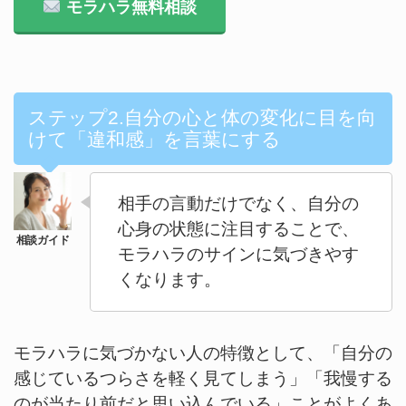
モラハラ無料相談
ステップ2.自分の心と体の変化に目を向
けて「違和感」を言葉にする
相手の言動だけでなく、自分の
心身の状態に注目することで、
モラハラのサインに気づきやす
くなります。
モラハラに気づかない人の特徴として、「自分の
感じているつらさを軽く見てしまう」「我慢する
のが当たり前だと思い込んでいる」ことがよくあ