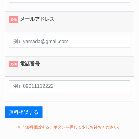
メールアドレス
必須
電話番号
必須
※「無料相談する」ボタンを押して少しお待ちください。