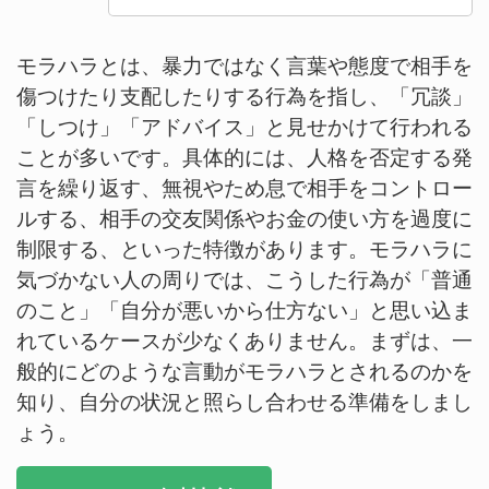
モラハラとは、暴力ではなく言葉や態度で相手を
傷つけたり支配したりする行為を指し、「冗談」
「しつけ」「アドバイス」と見せかけて行われる
ことが多いです。具体的には、人格を否定する発
言を繰り返す、無視やため息で相手をコントロー
ルする、相手の交友関係やお金の使い方を過度に
制限する、といった特徴があります。モラハラに
気づかない人の周りでは、こうした行為が「普通
のこと」「自分が悪いから仕方ない」と思い込ま
れているケースが少なくありません。まずは、一
般的にどのような言動がモラハラとされるのかを
知り、自分の状況と照らし合わせる準備をしまし
ょう。