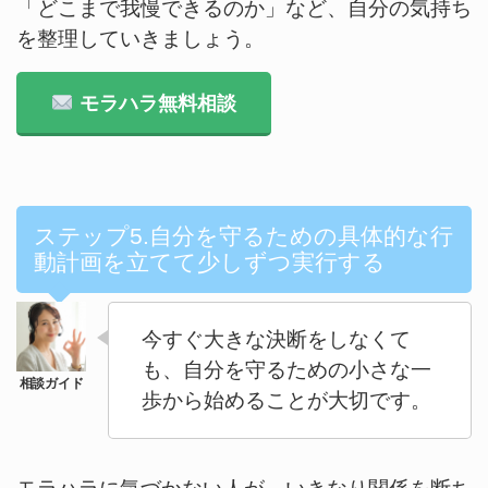
「どこまで我慢できるのか」など、自分の気持ち
を整理していきましょう。
モラハラ無料相談
ステップ5.自分を守るための具体的な行
動計画を立てて少しずつ実行する
今すぐ大きな決断をしなくて
も、自分を守るための小さな一
歩から始めることが大切です。