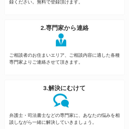
録ください。無料で登録頂けます。
2.専門家から連絡
ご相談者のお住まいエリア、ご相談内容に適した各種
専門家よりご連絡させて頂きます。
3.解決にむけて
弁護士・司法書士などの専門家に、あなたの悩みを相
談しながら一緒に解決していきましょう。