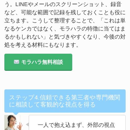
う。LINEやメールのスクリーンショット、録音
など、可能な範囲で記録を残しておくことも役に
立ちます。こうして整理することで、「これは単
なるケンカではなく、モラハラの特徴に当てはま
るかもしれない」と気づきやすくなり、今後の対
処を考える材料にもなります。
モラハラ無料相談
ステップ4.信頼できる第三者や専門機関
に相談して客観的な視点を得る
一人で抱え込まず、外部の視点