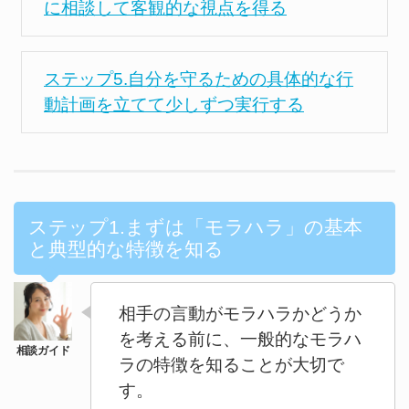
に相談して客観的な視点を得る
ステップ5.自分を守るための具体的な行
動計画を立てて少しずつ実行する
ステップ1.まずは「モラハラ」の基本
と典型的な特徴を知る
相手の言動がモラハラかどうか
を考える前に、一般的なモラハ
ラの特徴を知ることが大切で
す。