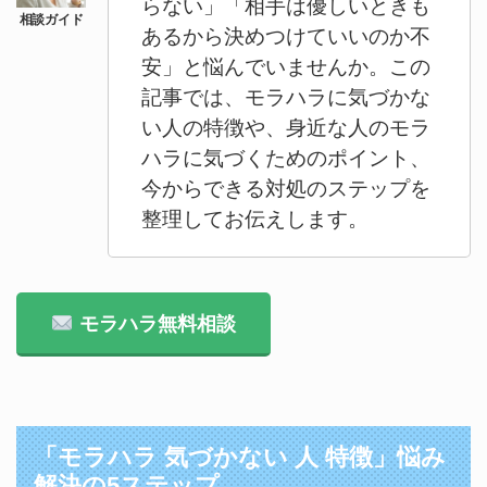
らない」「相手は優しいときも
あるから決めつけていいのか不
安」と悩んでいませんか。この
記事では、モラハラに気づかな
い人の特徴や、身近な人のモラ
ハラに気づくためのポイント、
今からできる対処のステップを
整理してお伝えします。
モラハラ無料相談
「モラハラ 気づかない 人 特徴」悩み
解決の5ステップ