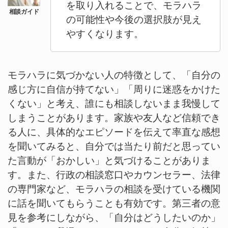
を取り入れることで、モラハラ
の可能性や今後の選択肢が見え
やすくなります。
モラハラに気づかない人の特徴として、「自分の
感じ方に自信が持てない」「周りに迷惑をかけた
くない」と考え、誰にも相談しないまま我慢して
しまうことがあります。家族や友人など信頼でき
る人に、具体的なエピソードを伝えて率直な感想
を聞いてみると、自分では当たり前だと思ってい
た言動が「おかしい」と気づけることがありま
す。また、行政の相談窓口やカウンセラー、法律
の専門家など、モラハラの相談を受けている機関
に話を聞いてもらうことも有効です。第三者の意
見を参考にしながら、「自分はどうしたいのか」