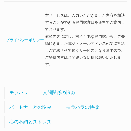
本サービスは、入力いただきました内容を相談
することができる専門家窓口を無料でご案内し
ております。
依頼内容に対し、対応可能な専門家から、ご登
プライバシーポリシー
録頂きました電話・メールアドレス宛てに折返
しご連絡させて頂くサービスとなりますので、
ご登録内容はお間違いない様お願いいたしま
す。
モラハラ
人間関係の悩み
パートナーとの悩み
モラハラの特徴
心の不調とストレス