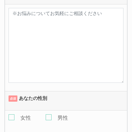
あなたの性別
必須
女性
男性