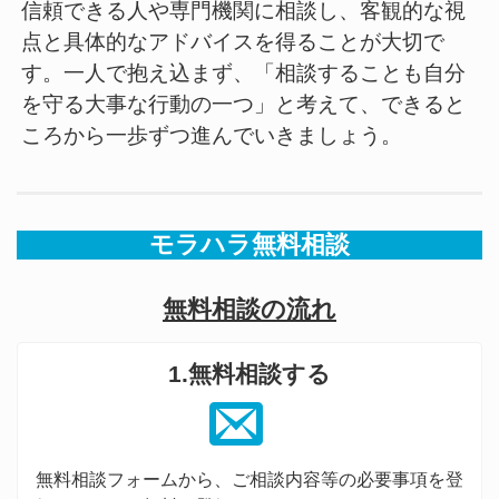
信頼できる人や専門機関に相談し、客観的な視
点と具体的なアドバイスを得ることが大切で
す。一人で抱え込まず、「相談することも自分
を守る大事な行動の一つ」と考えて、できると
ころから一歩ずつ進んでいきましょう。
モラハラ無料相談
無料相談の流れ
1.無料相談する
無料相談フォームから、ご相談内容等の必要事項を登