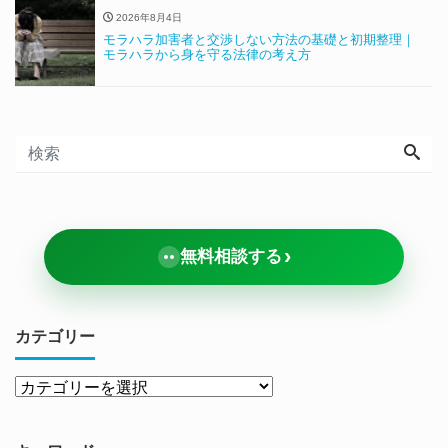
2026年8月4日
モラハラ加害者と交渉しない方法の基礎と初期整理｜
モラハラから身を守る法律の考え方
›
無料相談する
カテゴリー