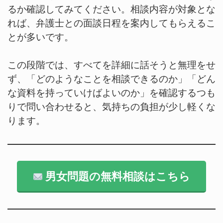
るか確認してみてください。相談内容が対象とな
れば、弁護士との面談日程を案内してもらえるこ
とが多いです。
この段階では、すべてを詳細に話そうと無理をせ
ず、「どのようなことを相談できるのか」「どん
な資料を持っていけばよいのか」を確認するつも
りで問い合わせると、気持ちの負担が少し軽くな
ります。
男女問題の無料相談はこちら