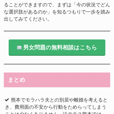
ることができますので、まずは「今の状況でどん
な選択肢があるのか」を知るつもりで一歩を踏み
出してみてください。
男女問題の無料相談はこちら
まとめ
熊本でモラハラ夫との別居や離婚を考えると
き、費用面の不安から行動をためらってしまう