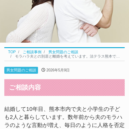
TOP
ご相談事例
男女問題のご相談
モラハラ夫との別居と離婚を考えています。法テラス熊本で相談できますか？｜男女問題の無料相談事例
男女問題のご相談
2026年5月9日
ご相談内容
結婚して10年目、熊本市内で夫と小学生の子ど
も2人と暮らしています。数年前から夫のモラハ
ラのような言動が増え、毎日のように人格を否定