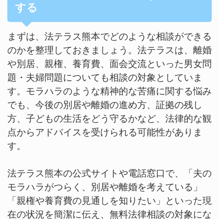
する
まずは、法テラス熊本でどのような相談ができる
のかを整理しておきましょう。法テラスは、離婚
や別居、親権、養育費、面会交流といった男女問
題・夫婦問題についても相談の対象としていま
す。モラハラのような精神的な苦痛に関する悩み
でも、今後の別居や離婚の進め方、証拠の残し
方、子どもの生活をどう守るかなど、法律的な観
点からアドバイスを受けられる可能性がありま
す。
法テラス熊本の公式サイトや電話窓口で、「夫の
モラハラがつらく、別居や離婚を考えている」
「親権や養育費の見通しを知りたい」といった現
在の状況を簡潔に伝え、無料法律相談の対象にな