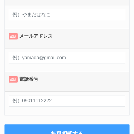
メールアドレス
必須
電話番号
必須