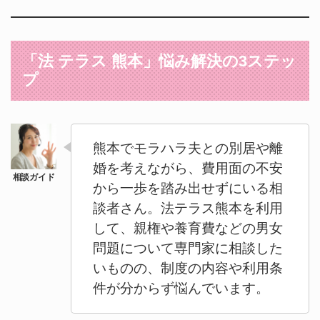
「法 テラス 熊本」悩み解決の3ステッ
プ
熊本でモラハラ夫との別居や離
婚を考えながら、費用面の不安
から一歩を踏み出せずにいる相
談者さん。法テラス熊本を利用
して、親権や養育費などの男女
問題について専門家に相談した
いものの、制度の内容や利用条
件が分からず悩んでいます。