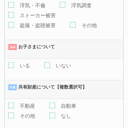
浮気・不倫
浮気調査
ストーカー被害
盗撮・盗聴被害
その他
お子さまについて
必須
いる
いない
共有財産について【複数選択可】
任意
不動産
自動車
その他
なし