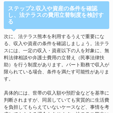
ステップ2.収入や資産の条件を確認
し、法テラスの費用立替制度を検討す
る
次に、法テラス熊本を利用するうえで重要にな
る、収入や資産の条件を確認しましょう。法テラ
スには、一定の収入・資産以下の人を対象に、無
料法律相談や弁護士費用の立替え（民事法律扶
助）を行う制度があります。パート勤務で収入が
限られている場合、条件を満たす可能性がありま
す。
具体的には、世帯の収入額や預貯金などを基準に
判断されますが、同居していても実質的に生活費
を負担してもらえていないケースなど、事情を考