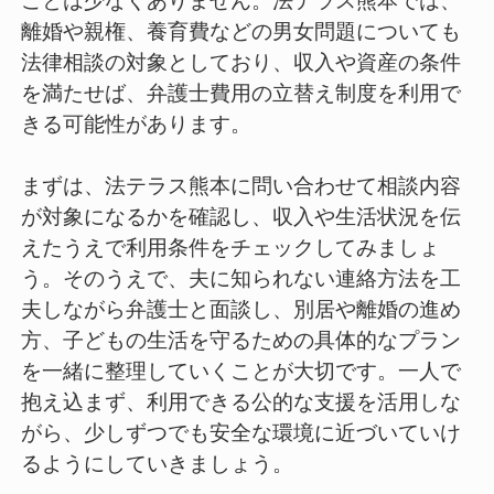
ことは少なくありません。法テラス熊本では、
離婚や親権、養育費などの男女問題についても
法律相談の対象としており、収入や資産の条件
を満たせば、弁護士費用の立替え制度を利用で
きる可能性があります。
まずは、法テラス熊本に問い合わせて相談内容
が対象になるかを確認し、収入や生活状況を伝
えたうえで利用条件をチェックしてみましょ
う。そのうえで、夫に知られない連絡方法を工
夫しながら弁護士と面談し、別居や離婚の進め
方、子どもの生活を守るための具体的なプラン
を一緒に整理していくことが大切です。一人で
抱え込まず、利用できる公的な支援を活用しな
がら、少しずつでも安全な環境に近づいていけ
るようにしていきましょう。