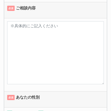
ご相談内容
必須
あなたの性別
必須