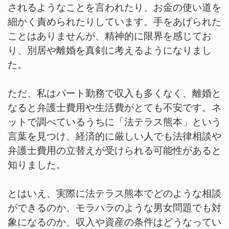
されるようなことを言われたり、お金の使い道を
細かく責められたりしています。手をあげられた
ことはありませんが、精神的に限界を感じてお
り、別居や離婚を真剣に考えるようになりまし
た。
ただ、私はパート勤務で収入も多くなく、離婚と
なると弁護士費用や生活費がとても不安です。ネ
ットで調べているうちに「法テラス熊本」という
言葉を見つけ、経済的に厳しい人でも法律相談や
弁護士費用の立替えが受けられる可能性があると
知りました。
とはいえ、実際に法テラス熊本でどのような相談
ができるのか、モラハラのような男女問題でも対
象になるのか、収入や資産の条件はどうなってい