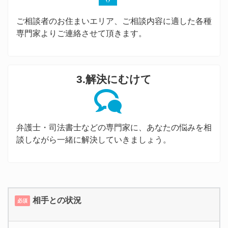
ご相談者のお住まいエリア、ご相談内容に適した各種
専門家よりご連絡させて頂きます。
3.解決にむけて
弁護士・司法書士などの専門家に、あなたの悩みを相
談しながら一緒に解決していきましょう。
相手との状況
必須