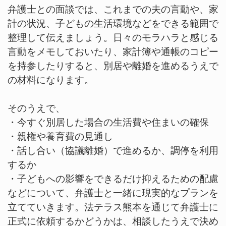
弁護士との面談では、これまでの夫の言動や、家
計の状況、子どもの生活環境などをできる範囲で
整理して伝えましょう。日々のモラハラと感じる
言動をメモしておいたり、家計簿や通帳のコピー
を持参したりすると、別居や離婚を進めるうえで
の材料になります。
そのうえで、
・今すぐ別居した場合の生活費や住まいの確保
・親権や養育費の見通し
・話し合い（協議離婚）で進めるか、調停を利用
するか
・子どもへの影響をできるだけ抑えるための配慮
などについて、弁護士と一緒に現実的なプランを
立てていきます。法テラス熊本を通じて弁護士に
正式に依頼するかどうかは、相談したうえで決め