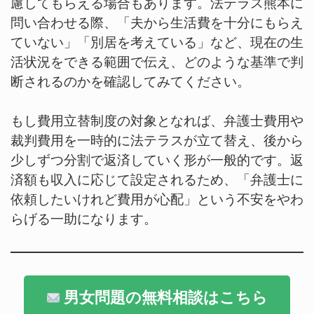
慮してもらえる場合もあります。法テラス熊本に
問い合わせる際、「夫から生活費を十分にもらえ
ていない」「別居を考えている」など、現在の生
活状況をできる範囲で伝え、どのような基準で判
断されるのかを確認してみてください。
もし費用立替制度の対象となれば、弁護士費用や
裁判費用を一時的に法テラスが立て替え、後から
少しずつ分割で返済していく形が一般的です。返
済額も収入に応じて設定されるため、「弁護士に
依頼したいけれど費用が心配」という不安をやわ
らげる一助になります。
男女問題の無料相談はこちら