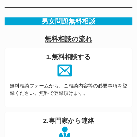
男女問題無料相談
無料相談の流れ
1.無料相談する
無料相談フォームから、ご相談内容等の必要事項を登
録ください。無料で登録頂けます。
2.専門家から連絡