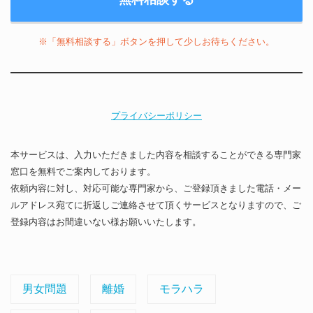
※「無料相談する」ボタンを押して少しお待ちください。
プライバシーポリシー
本サービスは、入力いただきました内容を相談することができる専門家
窓口を無料でご案内しております。
依頼内容に対し、対応可能な専門家から、ご登録頂きました電話・メー
ルアドレス宛てに折返しご連絡させて頂くサービスとなりますので、ご
登録内容はお間違いない様お願いいたします。
男女問題
離婚
モラハラ