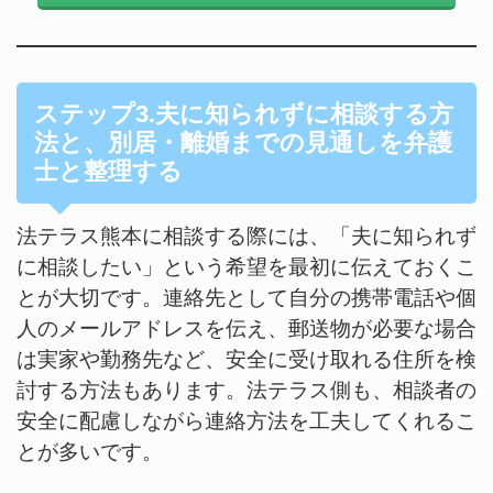
ステップ3.夫に知られずに相談する方
法と、別居・離婚までの見通しを弁護
士と整理する
法テラス熊本に相談する際には、「夫に知られず
に相談したい」という希望を最初に伝えておくこ
とが大切です。連絡先として自分の携帯電話や個
人のメールアドレスを伝え、郵送物が必要な場合
は実家や勤務先など、安全に受け取れる住所を検
討する方法もあります。法テラス側も、相談者の
安全に配慮しながら連絡方法を工夫してくれるこ
とが多いです。