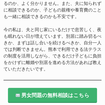
るのか、よく分かりません。また、夫に知られず
に相談できるのか、子どもの親権や養育費のこと
も一緒に相談できるのかも不安です。
今の私は、夫と同じ家にいるだけで息苦しく、夜
も眠れない日が増えています。別居に踏み切るべ
きか、まずは話し合いを続けるべきか、自分一人
では判断できません。熊本で利用できる法テラス
の制度を活用しながら、できるだけ子どもに負担
をかけずに離婚や別居を進める方法があれば教え
ていただきたいです。
男女問題の無料相談はこちら