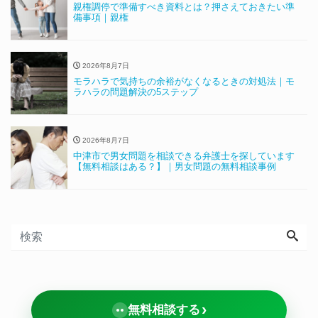
親権調停で準備すべき資料とは？押さえておきたい準
備事項｜親権
2026年8月7日
モラハラで気持ちの余裕がなくなるときの対処法｜モ
ラハラの問題解決の5ステップ
2026年8月7日
中津市で男女問題を相談できる弁護士を探しています
【無料相談はある？】｜男女問題の無料相談事例
›
無料相談する