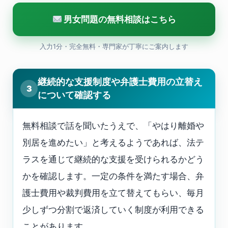
男女問題の無料相談はこちら
入力1分・完全無料・専門家が丁寧にご案内します
継続的な支援制度や弁護士費用の立替え
3
について確認する
無料相談で話を聞いたうえで、「やはり離婚や
別居を進めたい」と考えるようであれば、法テ
ラスを通じて継続的な支援を受けられるかどう
かを確認します。一定の条件を満たす場合、弁
護士費用や裁判費用を立て替えてもらい、毎月
少しずつ分割で返済していく制度が利用できる
ことがあります。