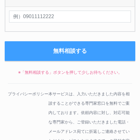
※「無料相談する」ボタンを押して少しお待ちください。
プライバシーポリシー
本サービスは、入力いただきました内容を相
談することができる専門家窓口を無料でご案
内しております。依頼内容に対し、対応可能
な専門家から、ご登録いただきました電話・
メールアドレス宛てに折返しご連絡させてい