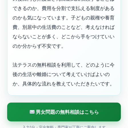
できるのか、費用を分割で支払える制度がある
のかも気になっています。子どもの親権や養育
費、別居中の生活費のことなど、考えなければ
ならないことが多く、どこから手をつけていい
のか分からず不安です。
法テラスの無料相談を利用して、どのように今
後の生活や離婚について考えていけばよいの
か、具体的な流れを教えていただきたいです。
男女問題の無料相談はこちら
入力1分・完全無料・専門家が丁寧にご案内します