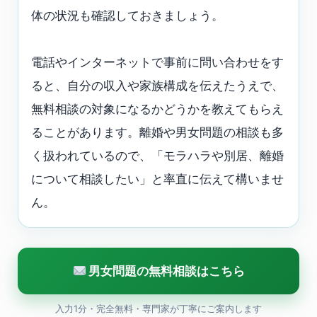
体の状況も確認しておきましょう。
電話やインターネットで事前に問い合わせをす
ると、自分の収入や家族構成を伝えたうえで、
無料相談の対象になるかどうかを教えてもらえ
ることがあります。離婚や男女問題の相談も多
く扱われているので、「モラハラや別居、離婚
について相談したい」と率直に伝えて構いませ
ん。
男女問題の無料相談はこちら
入力1分・完全無料・専門家が丁寧にご案内します