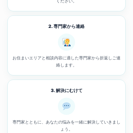
ください。
2. 専門家から連絡
お住まいエリアと相談内容に適した専門家から折返しご連
絡します。
3. 解決にむけて
専門家とともに、あなたの悩みを一緒に解決していきまし
ょう。