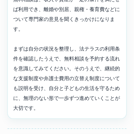
ば利用でき、離婚や別居、親権・養育費などに
ついて専門家の意見を聞くきっかけになりま
す。
まずは自分の状況を整理し、法テラスの利用条
件を確認したうえで、無料相談を予約する流れ
を意識してみてください。そのうえで、継続的
な支援制度や弁護士費用の立替え制度について
も説明を受け、自分と子どもの生活を守るため
に、無理のない形で一歩ずつ進めていくことが
大切です。