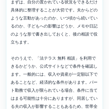
まずは、自分の置かれている状況をできるだけ
具体的に整理することが大切です。夫からどの
ような言動があったのか、いつ頃から続いてい
るのか、子どもへの影響はどうか、メモや日記
のような形で書き出しておくと、後の相談で役
立ちます。
そのうえで、「法テラス 無料 相談」を利用で
きるかどうか、公式サイトなどで条件を確認し
ます。一般的には、収入や資産が一定額以下で
あることなど、経済的な条件があります。パー
ト勤務で収入が限られている場合、条件に当て
はまる可能性は十分にありますが、同居してい
る夫の収入が影響することもあるため、世帯全