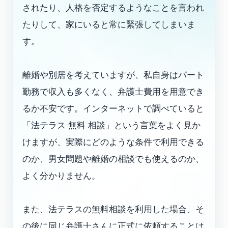
されたり、人格を否定するようなことを言われ
たりして、家にいると常に緊張してしまいま
す。
離婚や別居を考えていますが、私自身はパート
勤務で収入も多くなく、弁護士費用を用意でき
るか不安です。インターネットで調べていると
「法テラス 無料 相談」という言葉をよく見か
けますが、実際にどのような条件で利用できる
のか、男女問題や離婚の相談でも使えるのか、
よく分かりません。
また、法テラスの無料相談を利用した場合、そ
の後に同じ弁護士さんに正式に依頼することは