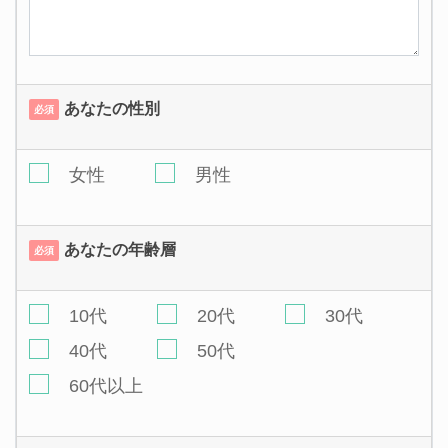
あなたの性別
必須
女性
男性
あなたの年齢層
必須
10代
20代
30代
40代
50代
60代以上