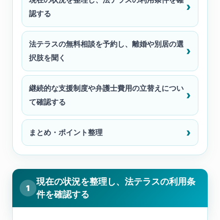
認する
法テラスの無料相談を予約し、離婚や別居の選
択肢を聞く
継続的な支援制度や弁護士費用の立替えについ
て確認する
まとめ・ポイント整理
現在の状況を整理し、法テラスの利用条
1
件を確認する