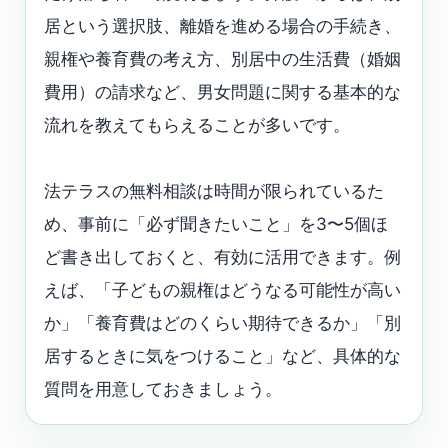
居という選択肢、離婚を進める場合の手続き、
親権や養育費の考え方、別居中の生活費（婚姻
費用）の請求など、男女問題に関する基本的な
流れを教えてもらえることが多いです。
法テラスの無料相談は時間が限られているた
め、事前に「必ず聞きたいこと」を3〜5個ほ
ど書き出しておくと、有効に活用できます。例
えば、「子どもの親権はどうなる可能性が高い
か」「養育費はどのくらい期待できるか」「別
居するときに気をつけること」など、具体的な
質問を用意しておきましょう。