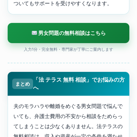
ついてもサポートを受けやすくなります。
男女問題の無料相談はこちら
入力1分・完全無料・専門家が丁寧にご案内します
「法 テラス 無料 相談」でお悩みの方
まとめ
へ
夫のモラハラや離婚をめぐる男女問題で悩んで
いても、弁護士費用の不安から相談をためらっ
てしまうことは少なくありません。法テラスの
無料相談は、収入や資産が一定の条件を満たせ