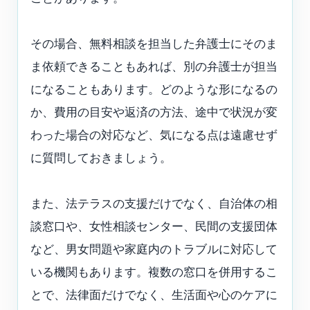
その場合、無料相談を担当した弁護士にそのま
ま依頼できることもあれば、別の弁護士が担当
になることもあります。どのような形になるの
か、費用の目安や返済の方法、途中で状況が変
わった場合の対応など、気になる点は遠慮せず
に質問しておきましょう。
また、法テラスの支援だけでなく、自治体の相
談窓口や、女性相談センター、民間の支援団体
など、男女問題や家庭内のトラブルに対応して
いる機関もあります。複数の窓口を併用するこ
とで、法律面だけでなく、生活面や心のケアに