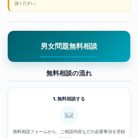
談ください。
男女問題無料相談
無料相談の流れ
1. 無料相談する
無料相談フォームから、ご相談内容などの必要事項を登録