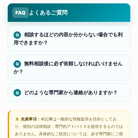
よくあるご質問
FAQ
相談するほどの内容か分からない場合でも利
用できますか？
無料相談後に必ず依頼しなければいけません
か？
どのような専門家から連絡がありますか？
免責事項：
本記事は一般的な情報提供を目的としてお
り、個別の法律相談・専門的アドバイスを提供するものでは
ありません。具体的なご状況については、必ず専門家にご相