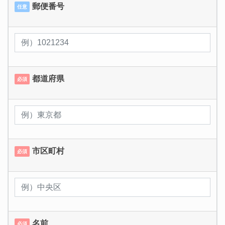
郵便番号
任意
都道府県
必須
市区町村
必須
名前
必須