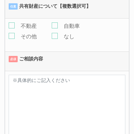
共有財産について【複数選択可】
任意
不動産
自動車
その他
なし
ご相談内容
必須