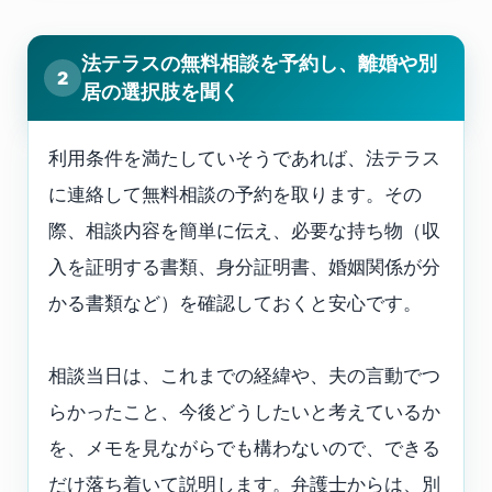
法テラスの無料相談を予約し、離婚や別
2
居の選択肢を聞く
利用条件を満たしていそうであれば、法テラス
に連絡して無料相談の予約を取ります。その
際、相談内容を簡単に伝え、必要な持ち物（収
入を証明する書類、身分証明書、婚姻関係が分
かる書類など）を確認しておくと安心です。
相談当日は、これまでの経緯や、夫の言動でつ
らかったこと、今後どうしたいと考えているか
を、メモを見ながらでも構わないので、できる
だけ落ち着いて説明します。弁護士からは、別