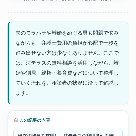
夫のモラハラや離婚をめぐる男女問題で悩み
ながらも、弁護士費用の負担が心配で一歩を
踏み出せない方は少なくありません。ここで
は、法テラスの無料相談を活用しながら、離
婚や別居、親権・養育費などについて整理し
ていく流れを、相談者の状況に沿って解説し
ます。
この記事の内容
現在の状況を整理し、法テラスの利用条件を確