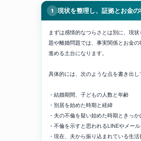
現状を整理し、証拠とお金の
1
まずは感情的なつらさとは別に、現状
題や離婚問題では、事実関係とお金の
進める土台になります。
具体的には、次のような点を書き出し
・結婚期間、子どもの人数と年齢
・別居を始めた時期と経緯
・夫の不倫を疑い始めた時期ときっか
・不倫を示すと思われるLINEやメー
・現在、夫から振り込まれている生活