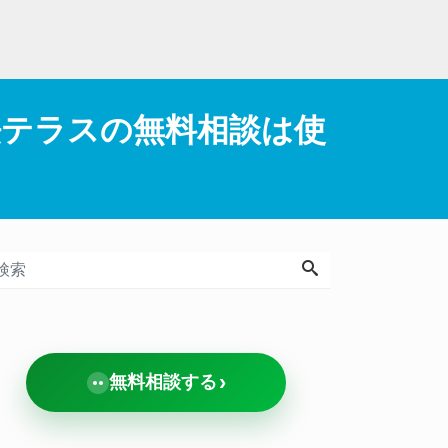
法テラスの無料相談は使
›
無料相談する