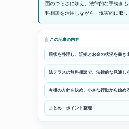
面のつらさに加え、法律的な手続きも
料相談を活用しながら、現実的に取り
この記事の内容
現状を整理し、証拠とお金の状況を書き
法テラスの無料相談で、法律的な見通し
今後の方針を決め、小さな行動から始め
まとめ・ポイント整理