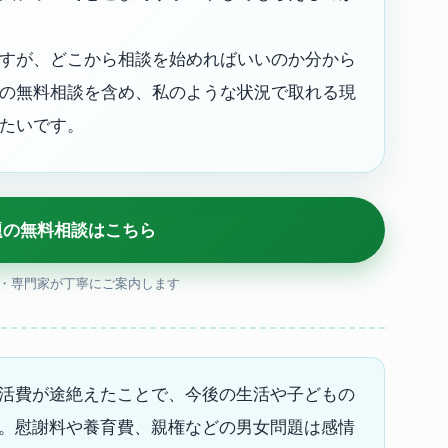
すが、どこから相談を始めればいいのか分から
の無料相談を含め、私のような状況で取れる現
たいです。
題の無料相談はこちら
料・専門家が丁寧にご案内します
活費が途絶えたことで、今後の生活や子どもの
。慰謝料や養育費、親権などの男女問題は感情