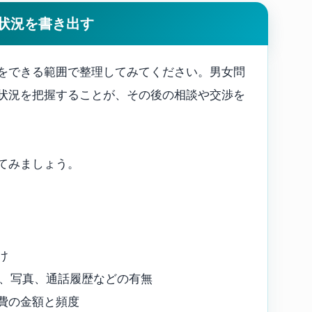
状況を書き出す
をできる範囲で整理してみてください。男女問
状況を把握することが、その後の相談や交渉を
てみましょう。
け
ル、写真、通話履歴などの有無
費の金額と頻度