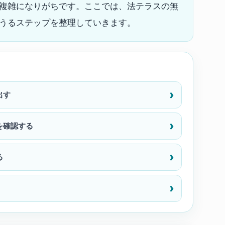
複雑になりがちです。ここでは、法テラスの無
うるステップを整理していきます。
出す
を確認する
る