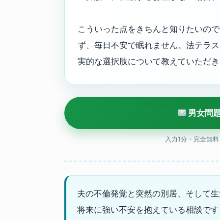
こういった点をきちんと知りたいので
ず、毎日不安で眠れません。法テラス
実的な選択肢について教えていただき
男女問
入力1分・完全無
夫の不倫発覚と突然の別居、そして生
将来に強い不安を抱えている相談です