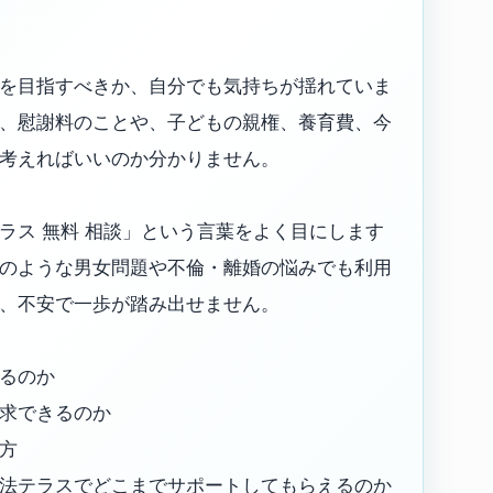
を目指すべきか、自分でも気持ちが揺れていま
、慰謝料のことや、子どもの親権、養育費、今
考えればいいのか分かりません。
ラス 無料 相談」という言葉をよく目にします
のような男女問題や不倫・離婚の悩みでも利用
、不安で一歩が踏み出せません。
るのか
求できるのか
方
法テラスでどこまでサポートしてもらえるのか