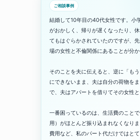
ご相談事例
結婚して10年目の40代女性です。小
がおかしく、帰りが遅くなったり、休
てもはぐらかされていたのですが、先
場の女性と不倫関係にあることが分か
そのことを夫に伝えると、逆に「もう
にできないまま、夫は自分の荷物をま
で、夫はアパートを借りてその女性と
一番困っているのは、生活費のことで
用）がほとんど振り込まれなくなりま
費用など、私のパート代だけではとて