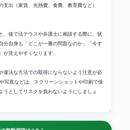
の支出（家賃、光熱費、食費、教育費など）
と、後で法テラスや弁護士に相談する際に、状
自分自身も「どこが一番の問題なのか」「今す
」が見えやすくなります。
や違法な方法での取得にならないよう注意が必
面や写真などは、スクリーンショットや印刷で保
ようとしてリスクを負わないようにしましょ