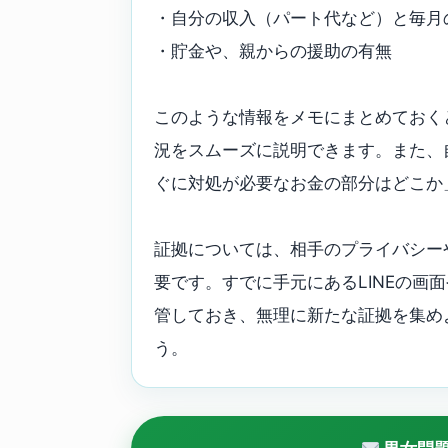
・自分の収入（パート代など）と毎月
・貯金や、親からの援助の有無
このような情報をメモにまとめておく
況をスムーズに説明できます。また、
ぐに対処が必要なお金の部分はどこか
証拠については、相手のプライバシー
要です。すでに手元にあるLINEの画
管しておき、無理に新たな証拠を集め
う。