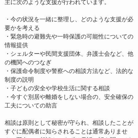
主に次のような支援が行われています。
・今の状況を一緒に整理し、どのような支援が必
要かを考える
・緊急時の避難先や一時保護の可能性についての
情報提供
・シェルターや民間支援団体、弁護士会など、他
の機関へのつなぎ
・保護命令制度や警察への相談方法など、法的な
制度の説明
・子どもの安全や学校生活に関する相談
・今すぐ別居や離婚をしない場合の、安全確保の
工夫についての助言
相談は原則として秘密が守られ、相談したことが
すぐに配偶者に知らされることは通常ありませ