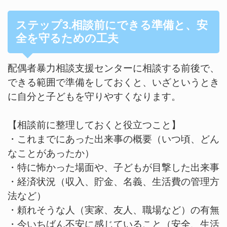
ステップ3.相談前にできる準備と、安
全を守るための工夫
配偶者暴力相談支援センターに相談する前後で、
できる範囲で準備をしておくと、いざというとき
に自分と子どもを守りやすくなります。
【相談前に整理しておくと役立つこと】
・これまでにあった出来事の概要（いつ頃、どん
なことがあったか）
・特に怖かった場面や、子どもが目撃した出来事
・経済状況（収入、貯金、名義、生活費の管理方
法など）
・頼れそうな人（実家、友人、職場など）の有無
・今いちばん不安に感じていること（安全、生活