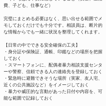
費、子ども、仕事など）
完璧にまとめる必要はなく、思い出せる範囲でメ
モしておくだけでも十分です。相談員は、断片的
な情報からでも一緒に状況を整理してくれます。
【日常の中でできる安全確保の工夫】
・身分証や保険証、通帳、印鑑などの場所を把握
しておく
・スマートフォンに、配偶者暴力相談支援センタ
ーや警察、信頼できる人の連絡先を登録しておく
・緊急時に避難できそうな場所（実家、友人宅、
近くの公共施設など）をイメージしておく
・暴力や威圧的な言動があった日付や内容を、可
能な範囲で記録しておく