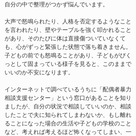
自分の中で整理がつかず悩んでいます。
大声で怒鳴られたり、人格を否定するようなこと
を言われたり、壁やテーブルを強く叩かれること
があり、そのたびに体は直接傷ついていなくて
も、心がずっと緊張した状態で落ち着きません。
子どもの前でも怒鳴ることがあり、子どもがびく
っとして固まっている様子を見ると、このままで
いいのか不安になります。
インターネットで調べているうちに「配偶者暴力
相談支援センター」という窓口があることを知り
ましたが、自分の状況で相談していいのか、相談
したことで夫に知られてしまわないか、もし離れ
ることになった場合の生活や子どもの学校のこと
など、考えれば考えるほど怖くなってしまい、一