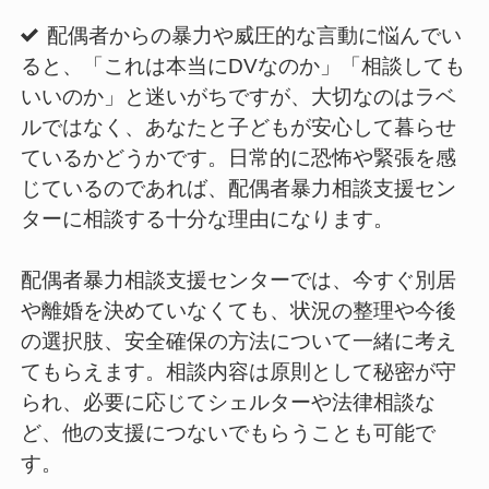
配偶者からの暴力や威圧的な言動に悩んでい
ると、「これは本当にDVなのか」「相談しても
いいのか」と迷いがちですが、大切なのはラベ
ルではなく、あなたと子どもが安心して暮らせ
ているかどうかです。日常的に恐怖や緊張を感
じているのであれば、配偶者暴力相談支援セン
ターに相談する十分な理由になります。
配偶者暴力相談支援センターでは、今すぐ別居
や離婚を決めていなくても、状況の整理や今後
の選択肢、安全確保の方法について一緒に考え
てもらえます。相談内容は原則として秘密が守
られ、必要に応じてシェルターや法律相談な
ど、他の支援につないでもらうことも可能で
す。