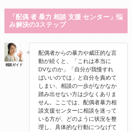
「配偶 者 暴力 相談 支援 センター」悩
み解決の3ステップ
配偶者からの暴力や威圧的な言
動が続くと、「これは本当に
DVなのか」「自分が我慢すれ
ばいいのでは」と自分を責めて
しまい、相談の一歩がなかなか
踏み出せない方は少なくありま
せん。ここでは、配偶者暴力相
談支援センターに相談を迷って
いる方が、どのように状況を整
理し、具体的な行動につなげて