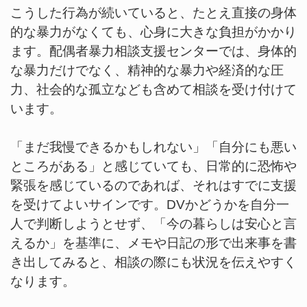
こうした行為が続いていると、たとえ直接の身体
的な暴力がなくても、心身に大きな負担がかかり
ます。配偶者暴力相談支援センターでは、身体的
な暴力だけでなく、精神的な暴力や経済的な圧
力、社会的な孤立なども含めて相談を受け付けて
います。
「まだ我慢できるかもしれない」「自分にも悪い
ところがある」と感じていても、日常的に恐怖や
緊張を感じているのであれば、それはすでに支援
を受けてよいサインです。DVかどうかを自分一
人で判断しようとせず、「今の暮らしは安心と言
えるか」を基準に、メモや日記の形で出来事を書
き出してみると、相談の際にも状況を伝えやすく
なります。