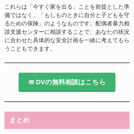
これらは「今すぐ家を出る」ことを前提とした準
備ではなく、「もしものときに自分と子どもを守
るための保険」のようなものです。配偶者暴力相
談支援センターに相談することで、あなたの状況
に合わせた具体的な安全計画を一緒に考えてもら
うこともできます。
DVの無料相談はこちら
まとめ