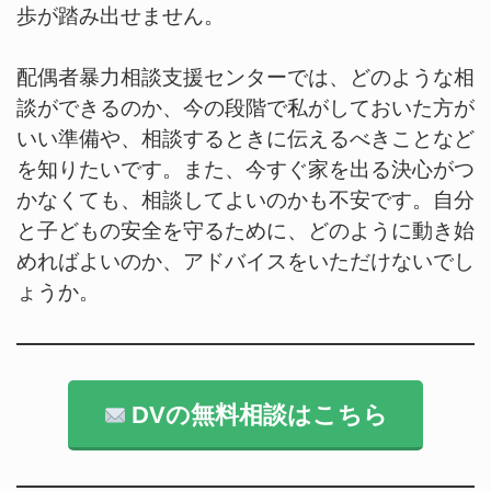
歩が踏み出せません。
配偶者暴力相談支援センターでは、どのような相
談ができるのか、今の段階で私がしておいた方が
いい準備や、相談するときに伝えるべきことなど
を知りたいです。また、今すぐ家を出る決心がつ
かなくても、相談してよいのかも不安です。自分
と子どもの安全を守るために、どのように動き始
めればよいのか、アドバイスをいただけないでし
ょうか。
DVの無料相談はこちら