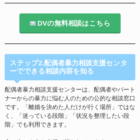
DVの無料相談はこちら
ステップ2.配偶者暴力相談支援センタ
ーでできる相談内容を知る
配偶者暴力相談支援センターは、配偶者やパート
ナーからの暴力に悩む人のための公的な相談窓口
です。「離婚を決めた人だけが行く場所」ではな
く、「迷っている段階」「状況を整理したい段
階」でも利用できます。