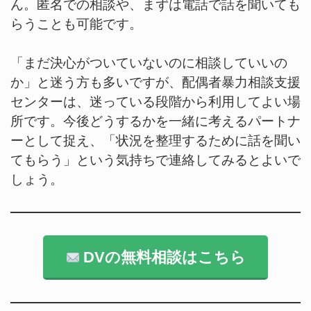
ん。匿名での相談や、まずは電話で話を聞いても
らうことも可能です。
「まだ決心がついていないのに相談していいの
か」と迷う方も多いですが、配偶者暴力相談支援
センターは、迷っている段階から利用してよい場
所です。今後どうするかを一緒に考えるパートナ
ーとして捉え、「状況を整理するために話を聞い
てもらう」という気持ちで連絡してみるとよいで
しょう。
DVの無料相談はこちら