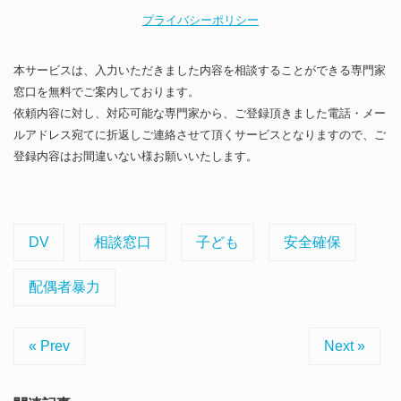
プライバシーポリシー
本サービスは、入力いただきました内容を相談することができる専門家
窓口を無料でご案内しております。
依頼内容に対し、対応可能な専門家から、ご登録頂きました電話・メー
ルアドレス宛てに折返しご連絡させて頂くサービスとなりますので、ご
登録内容はお間違いない様お願いいたします。
DV
相談窓口
子ども
安全確保
配偶者暴力
« Prev
Next »