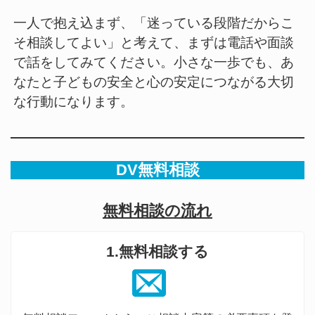
一人で抱え込まず、「迷っている段階だからこ
そ相談してよい」と考えて、まずは電話や面談
で話をしてみてください。小さな一歩でも、あ
なたと子どもの安全と心の安定につながる大切
な行動になります。
DV無料相談
無料相談の流れ
1.無料相談する