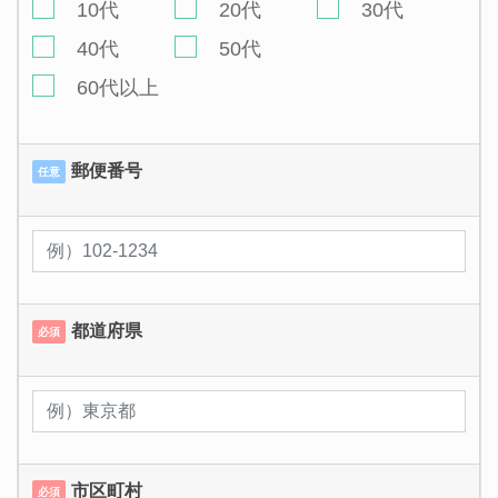
10代
20代
30代
40代
50代
60代以上
郵便番号
任意
都道府県
必須
市区町村
必須