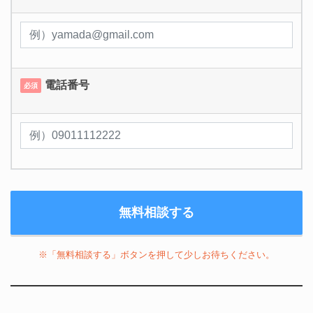
電話番号
必須
※「無料相談する」ボタンを押して少しお待ちください。