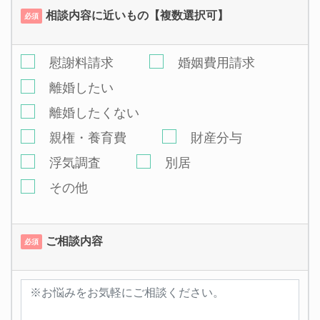
相談内容に近いもの【複数選択可】
必須
慰謝料請求
婚姻費用請求
離婚したい
離婚したくない
親権・養育費
財産分与
浮気調査
別居
その他
ご相談内容
必須