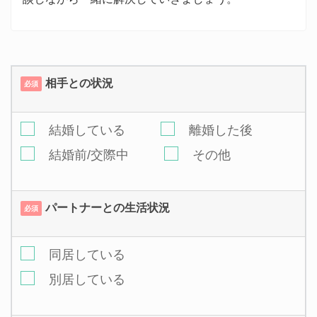
相手との状況
必須
結婚している
離婚した後
結婚前/交際中
その他
パートナーとの生活状況
必須
同居している
別居している