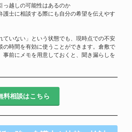
引っ越しの可能性はあるのか
弁護士に相談する際にも自分の希望を伝えやす
れていない」という状態でも、現時点での不安
談の時間を有効に使うことができます。倉敷で
、事前にメモを用意しておくと、聞き漏らしを
無料相談はこちら