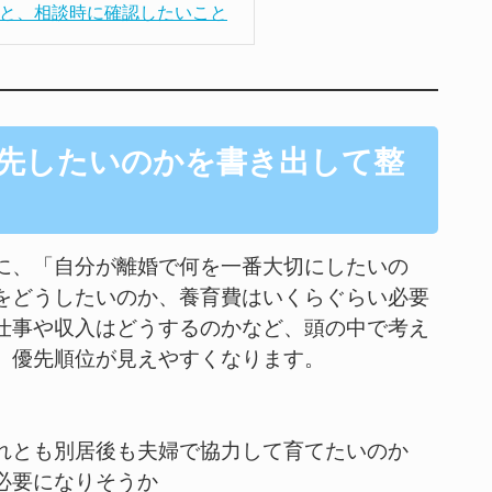
料と、相談時に確認したいこと
優先したいのかを書き出して整
に、「自分が離婚で何を一番大切にしたいの
をどうしたいのか、養育費はいくらぐらい必要
仕事や収入はどうするのかなど、頭の中で考え
、優先順位が見えやすくなります。
れとも別居後も夫婦で協力して育てたいのか
必要になりそうか