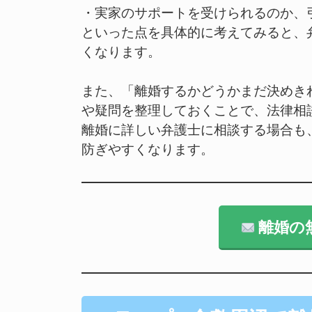
・実家のサポートを受けられるのか、
といった点を具体的に考えてみると、
くなります。
また、「離婚するかどうかまだ決めき
や疑問を整理しておくことで、法律相
離婚に詳しい弁護士に相談する場合も
防ぎやすくなります。
離婚の