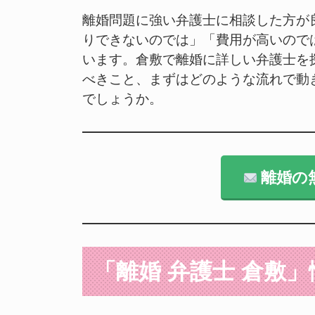
離婚問題に強い弁護士に相談した方が
りできないのでは」「費用が高いので
います。倉敷で離婚に詳しい弁護士を
べきこと、まずはどのような流れで動
でしょうか。
離婚の
「離婚 弁護士 倉敷