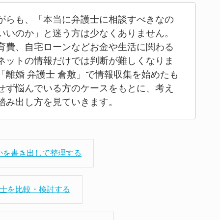
がらも、「本当に弁護士に相談すべきなの
いいのか」と迷う方は少なくありません。
育費、自宅ローンなどお金や生活に関わる
ネットの情報だけでは判断が難しくなりま
「離婚 弁護士 倉敷」で情報収集を始めたも
せず悩んでいる方のケースをもとに、考え
踏み出し方を見ていきます。
かを書き出して整理する
護士を比較・検討する