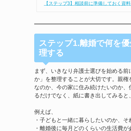
【ステップ3】相談前に準備しておく資
ステップ1.離婚で何を
理する
まず、いきなり弁護士選びを始める前
か」を整理することが大切です。親権
なのか、今の家に住み続けたいのか、
るだけでなく、紙に書き出してみると
例えば、
・子どもと一緒に暮らしたいのか、そ
・離婚後に毎月どのくらいの生活費が