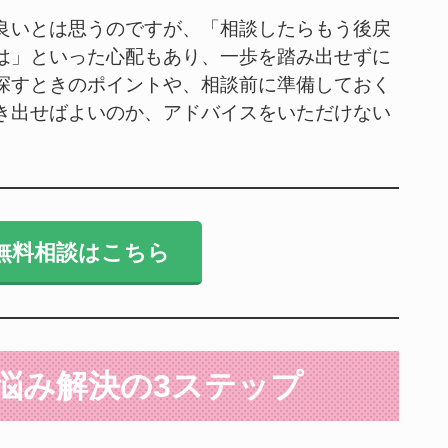
良いとは思うのですが、「相談したらもう後戻
は」といった心配もあり、一歩を踏み出せずに
探すときのポイントや、相談前に準備しておく
き出せばよいのか、アドバイスをいただけない
無料相談はこちら
」悩み解決の3ステップ