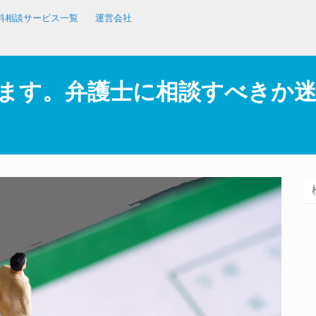
料相談サービス一覧
運営会社
ます。弁護士に相談すべきか