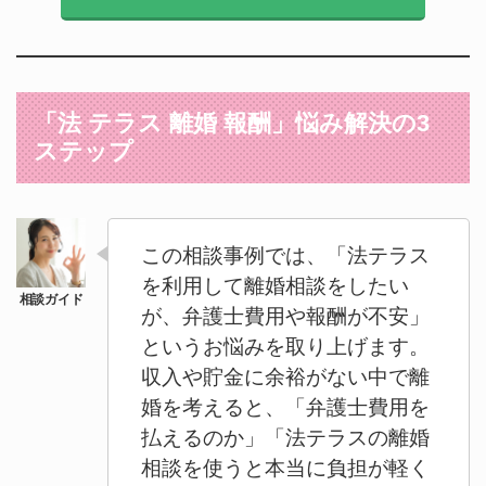
「法 テラス 離婚 報酬」悩み解決の3
ステップ
この相談事例では、「法テラス
を利用して離婚相談をしたい
が、弁護士費用や報酬が不安」
というお悩みを取り上げます。
収入や貯金に余裕がない中で離
婚を考えると、「弁護士費用を
払えるのか」「法テラスの離婚
相談を使うと本当に負担が軽く