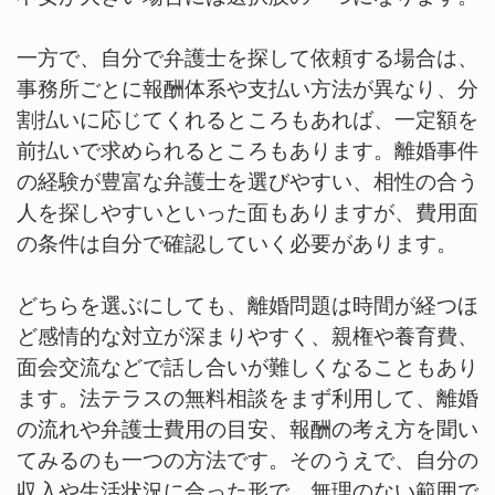
一方で、自分で弁護士を探して依頼する場合は、
事務所ごとに報酬体系や支払い方法が異なり、分
割払いに応じてくれるところもあれば、一定額を
前払いで求められるところもあります。離婚事件
の経験が豊富な弁護士を選びやすい、相性の合う
人を探しやすいといった面もありますが、費用面
の条件は自分で確認していく必要があります。
どちらを選ぶにしても、離婚問題は時間が経つほ
ど感情的な対立が深まりやすく、親権や養育費、
面会交流などで話し合いが難しくなることもあり
ます。法テラスの無料相談をまず利用して、離婚
の流れや弁護士費用の目安、報酬の考え方を聞い
てみるのも一つの方法です。そのうえで、自分の
収入や生活状況に合った形で、無理のない範囲で