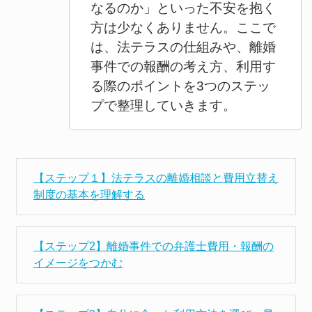
なるのか」といった不安を抱く
方は少なくありません。ここで
は、法テラスの仕組みや、離婚
事件での報酬の考え方、利用す
る際のポイントを3つのステッ
プで整理していきます。
【ステップ１】法テラスの離婚相談と費用立替え
制度の基本を理解する
【ステップ2】離婚事件での弁護士費用・報酬の
イメージをつかむ