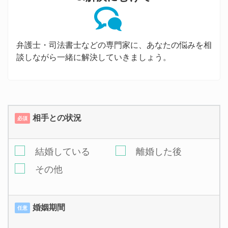
弁護士・司法書士などの専門家に、あなたの悩みを相
談しながら一緒に解決していきましょう。
相手との状況
必須
結婚している
離婚した後
その他
婚姻期間
任意