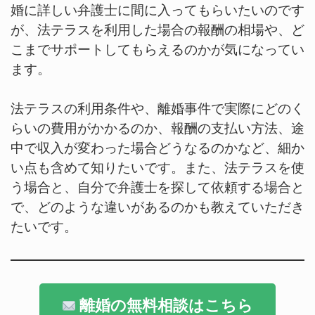
婚に詳しい弁護士に間に入ってもらいたいのです
が、法テラスを利用した場合の報酬の相場や、ど
こまでサポートしてもらえるのかが気になってい
ます。
法テラスの利用条件や、離婚事件で実際にどのく
らいの費用がかかるのか、報酬の支払い方法、途
中で収入が変わった場合どうなるのかなど、細か
い点も含めて知りたいです。また、法テラスを使
う場合と、自分で弁護士を探して依頼する場合と
で、どのような違いがあるのかも教えていただき
たいです。
離婚の無料相談はこちら