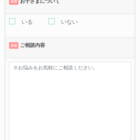
お子さまについて
必須
いる
いない
ご相談内容
必須