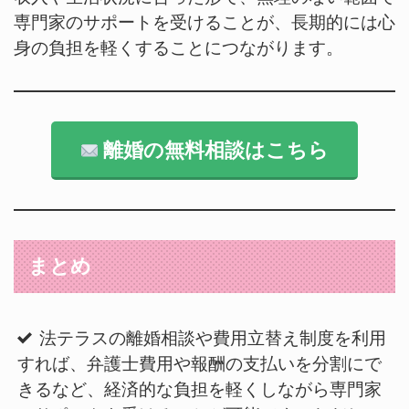
専門家のサポートを受けることが、長期的には心
身の負担を軽くすることにつながります。
離婚の無料相談はこちら
まとめ
法テラスの離婚相談や費用立替え制度を利用
すれば、弁護士費用や報酬の支払いを分割にで
きるなど、経済的な負担を軽くしながら専門家