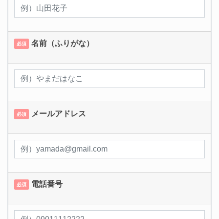
名前（ふりがな）
必須
メールアドレス
必須
電話番号
必須