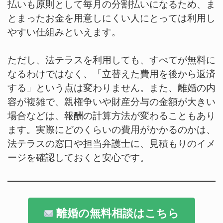
払いも原則として毎月の分割払いになるため、ま
とまったお金を用意しにくい人にとっては利用し
やすい仕組みといえます。
ただし、法テラスを利用しても、すべてが無料に
なるわけではなく、「立替えた費用を後から返済
する」という点は変わりません。また、離婚の内
容が複雑で、親権争いや財産分与の金額が大きい
場合などは、報酬の計算方法が変わることもあり
ます。実際にどのくらいの費用がかかるのかは、
法テラスの窓口や担当弁護士に、見積もりのイメ
ージを確認しておくと安心です。
離婚の無料相談はこちら