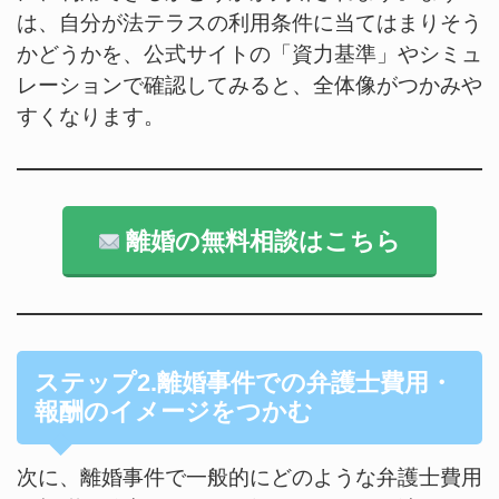
は、自分が法テラスの利用条件に当てはまりそう
かどうかを、公式サイトの「資力基準」やシミュ
レーションで確認してみると、全体像がつかみや
すくなります。
離婚の無料相談はこちら
ステップ2.離婚事件での弁護士費用・
報酬のイメージをつかむ
次に、離婚事件で一般的にどのような弁護士費用