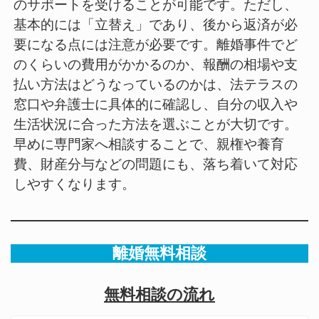
のサポートを受けることが可能です。ただし、
基本的には「立替え」であり、後から返済が必
要になる点には注意が必要です。離婚事件でど
のくらいの費用がかかるのか、報酬の相場や支
払い方法はどうなっているのかは、法テラスの
窓口や弁護士に具体的に確認し、自分の収入や
生活状況に合った方法を選ぶことが大切です。
早めに専門家へ相談することで、親権や養育
費、財産分与などの問題にも、落ち着いて対応
しやすくなります。
離婚無料相談
無料相談の流れ