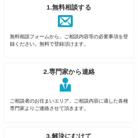
1.無料相談する
無料相談フォームから、ご相談内容等の必要事項を登
録ください。無料で登録頂けます。
2.専門家から連絡
ご相談者のお住まいエリア、ご相談内容に適した各種
専門家よりご連絡させて頂きます。
3.解決にむけて