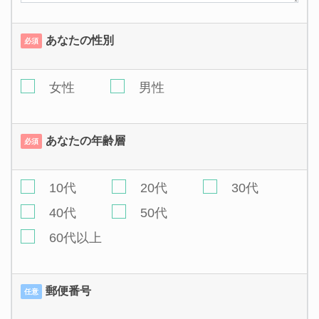
あなたの性別
必須
女性
男性
あなたの年齢層
必須
10代
20代
30代
40代
50代
60代以上
郵便番号
任意