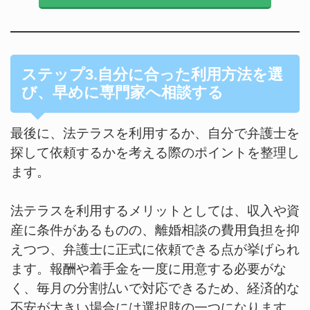
ステップ3.自分に合った利用方法を選
び、早めに専門家へ相談する
最後に、法テラスを利用するか、自分で弁護士を
探して依頼するかを考える際のポイントを整理し
ます。
法テラスを利用するメリットとしては、収入や資
産に条件があるものの、離婚相談の費用負担を抑
えつつ、弁護士に正式に依頼できる点が挙げられ
ます。報酬や着手金を一度に用意する必要がな
く、毎月の分割払いで対応できるため、経済的な
不安が大きい場合には選択肢の一つになります。