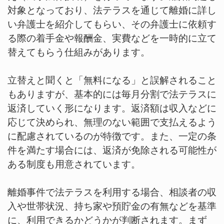
対象となっており、法テラスを通じて離婚に詳し
い弁護士を紹介してもらい、その弁護士に依頼す
る際の着手金や報酬金、実費などを一時的に立て
替えてもらう仕組みがあります。
立替えと聞くと「無料になる」と誤解されること
もありますが、基本的には毎月分割で法テラスに
返済していく形になります。返済額は収入などに
応じて決められ、無理のない範囲で支払えるよう
に配慮されているのが特徴です。また、一定の条
件を満たす場合には、返済が免除される可能性が
ある制度も用意されています。
離婚事件で法テラスを利用する場合、相談者の収
入や世帯状況、持ち家や預貯金の有無などを基準
に、利用できるかどうかが判断されます。まず