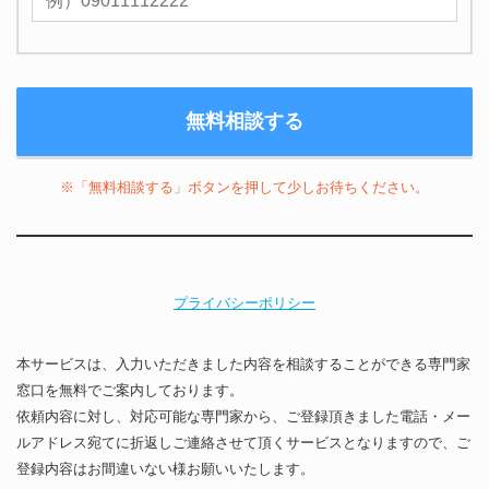
※「無料相談する」ボタンを押して少しお待ちください。
プライバシーポリシー
本サービスは、入力いただきました内容を相談することができる専門家
窓口を無料でご案内しております。
依頼内容に対し、対応可能な専門家から、ご登録頂きました電話・メー
ルアドレス宛てに折返しご連絡させて頂くサービスとなりますので、ご
登録内容はお間違いない様お願いいたします。