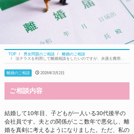
TOP
男女問題のご相談
離婚のご相談
法テラスを利用して離婚相談をしたいのですが、弁護士費用や報酬が不安です｜離婚の無料相談事例
離婚のご相談
2026年3月2日
ご相談内容
結婚して10年目、子どもが一人いる30代後半の
会社員です。夫との関係がここ数年で悪化し、離
婚を真剣に考えるようになりました。ただ、私の