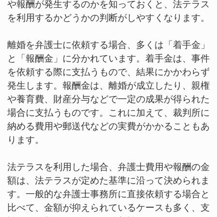
や報酬が発生するのかを知っておくと、法テラス
を利用するかどうかの判断がしやすくなります。
離婚を弁護士に依頼する場合、多くは「着手金」
と「報酬金」に分かれています。着手金は、事件
を依頼する際に支払うもので、結果にかかわらず
発生します。報酬金は、離婚が成立したり、親権
や養育費、財産分与などで一定の成果が得られた
場合に支払うものです。これに加えて、裁判所に
納める費用や郵送代などの実費がかかることもあ
ります。
法テラスを利用した場合、弁護士費用や報酬の金
額は、法テラスが定めた基準に沿って決められま
す。一般的な弁護士事務所に直接依頼する場合と
比べて、金額が抑えられているケースも多く、支