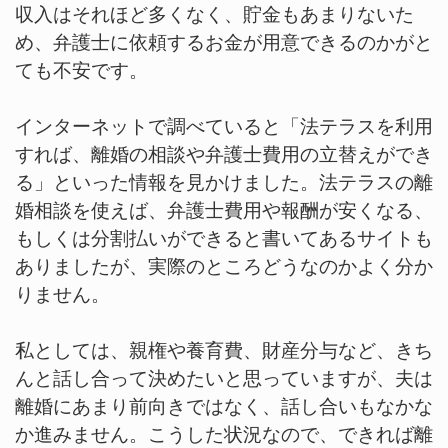
収入はそれほど多くなく、貯金もあまりないた
め、弁護士に依頼するお金が用意できるのかがと
ても不安です。
インターネットで調べていると「法テラスを利用
すれば、離婚の相談や弁護士費用の立替えができ
る」といった情報を見かけました。法テラスの離
婚相談を使えば、弁護士費用や報酬が安くなる、
もしくは分割払いができると書いてあるサイトも
ありましたが、実際のところどうなのかよく分か
りません。
私としては、親権や養育費、財産分与など、きち
んと話し合って決めたいと思っていますが、夫は
離婚にあまり前向きではなく、話し合いもなかな
か進みません。こうした状況なので、できれば離