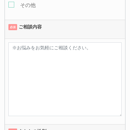
その他
ご相談内容
必須