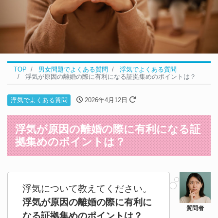
TOP
男女問題でよくある質問
浮気でよくある質問
浮気が原因の離婚の際に有利になる証拠集めのポイントは？
浮気でよくある質問
2026年4月12日
浮気が原因の離婚の際に有利になる証
拠集めのポイントは？
浮気について教えてください。
浮気が原因の離婚の際に有利に
なる証拠集めのポイントは？