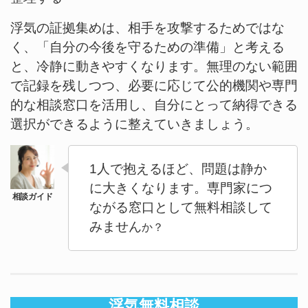
浮気の証拠集めは、相手を攻撃するためではな
く、「自分の今後を守るための準備」と考える
と、冷静に動きやすくなります。無理のない範囲
で記録を残しつつ、必要に応じて公的機関や専門
的な相談窓口を活用し、自分にとって納得できる
選択ができるように整えていきましょう。
1人で抱えるほど、問題は静か
に大きくなります。専門家につ
ながる窓口として無料相談して
みません
か？
浮気無料相談