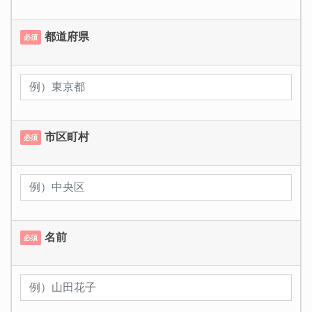
都道府県
必須
市区町村
必須
名前
必須