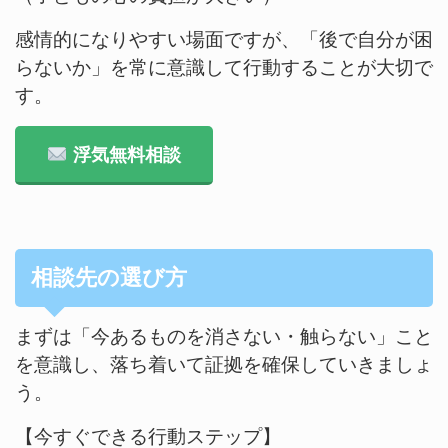
感情的になりやすい場面ですが、「後で自分が困
らないか」を常に意識して行動することが大切で
す。
浮気無料相談
相談先の選び方
まずは「今あるものを消さない・触らない」こと
を意識し、落ち着いて証拠を確保していきましょ
う。
【今すぐできる行動ステップ】