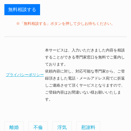
※「無料相談する」ボタンを押して少しお待ちください。
本サービスは、入力いただきました内容を相談
することができる専門家窓口を無料でご案内し
ております。
依頼内容に対し、対応可能な専門家から、ご登
プライバシーポリシー
録頂きました電話・メールアドレス宛てに折返
しご連絡させて頂くサービスとなりますので、
ご登録内容はお間違いない様お願いいたしま
す。
離婚
不倫
浮気
慰謝料