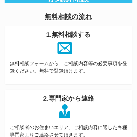
無料相談の流れ
1.無料相談する
無料相談フォームから、ご相談内容等の必要事項を登
録ください。無料で登録頂けます。
2.専門家から連絡
ご相談者のお住まいエリア、ご相談内容に適した各種
専門家よりご連絡させて頂きます。