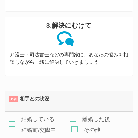
3.解決にむけて
弁護士・司法書士などの専門家に、あなたの悩みを相
談しながら一緒に解決していきましょう。
相手との状況
必須
結婚している
離婚した後
結婚前/交際中
その他