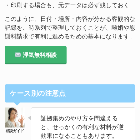
・印刷する場合も、元データは必ず残しておく
このように、日付・場所・内容が分かる客観的な
記録を、時系列で整理しておくことが、離婚や慰
謝料請求で有利に進めるための基本になります。
浮気無料相談
ケース別の注意点
証拠集めのやり方を間違える
と、せっかくの有利な材料が逆
効果になることもあります。