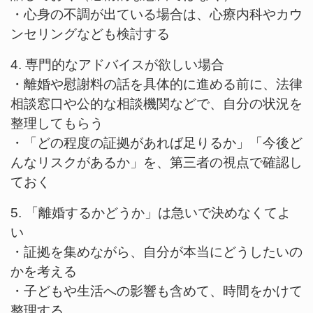
・心身の不調が出ている場合は、心療内科やカウ
ンセリングなども検討する
4. 専門的なアドバイスが欲しい場合
・離婚や慰謝料の話を具体的に進める前に、法律
相談窓口や公的な相談機関などで、自分の状況を
整理してもらう
・「どの程度の証拠があれば足りるか」「今後ど
んなリスクがあるか」を、第三者の視点で確認し
ておく
5. 「離婚するかどうか」は急いで決めなくてよ
い
・証拠を集めながら、自分が本当にどうしたいの
かを考える
・子どもや生活への影響も含めて、時間をかけて
整理する