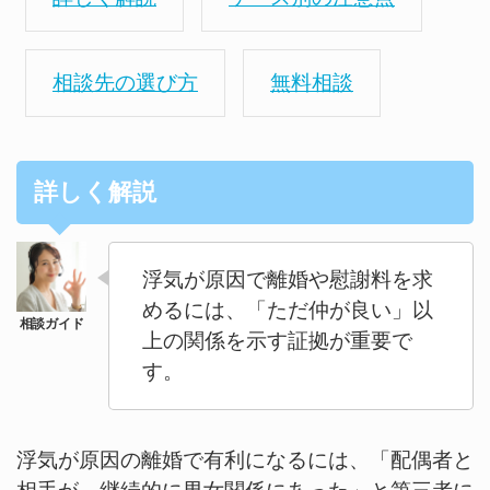
相談先の選び方
無料相談
詳しく解説
浮気が原因で離婚や慰謝料を求
めるには、「ただ仲が良い」以
上の関係を示す証拠が重要で
す。
浮気が原因の離婚で有利になるには、「配偶者と