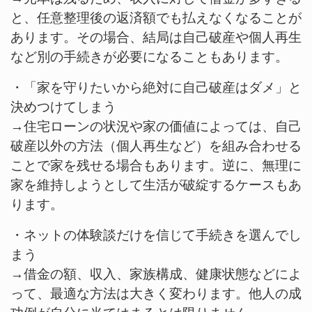
と、任意整理後の返済額でも払えなくなることが
あります。その場合、結局は自己破産や個人再生
など別の手続きが必要になることもあります。
・「家を守りたいから絶対に自己破産はダメ」と
決めつけてしまう
→住宅ローンの状況や家の価値によっては、自己
破産以外の方法（個人再生など）を組み合わせる
ことで家を残せる場合もあります。逆に、無理に
家を維持しようとして生活が破綻するケースもあ
ります。
・ネットの体験談だけを信じて手続きを選んでし
まう
→借金の額、収入、家族構成、健康状態などによ
って、最適な方法は大きく変わります。他人の成