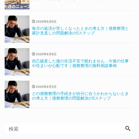
2026年8月8日
毎月の返済が苦しくなったときの考え方｜債務整理と
家計見直しの問題解決の5ステップ
2026年8月8日
自己破産した後の生活不安で眠れません…今後の仕事
や住まいが心配です｜債務整理の無料相談事例
2026年8月5日
どの債務整理の手続きが自分に合うかわからないとき
の考え方｜債務整理の問題解決の5ステップ