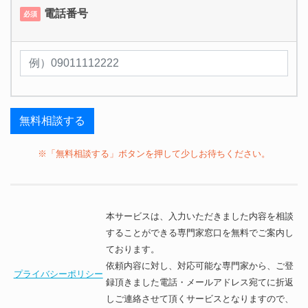
電話番号
必須
※「無料相談する」ボタンを押して少しお待ちください。
本サービスは、入力いただきました内容を相談
することができる専門家窓口を無料でご案内し
ております。
依頼内容に対し、対応可能な専門家から、ご登
プライバシーポリシー
録頂きました電話・メールアドレス宛てに折返
しご連絡させて頂くサービスとなりますので、