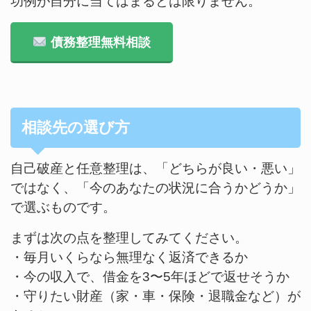
功例が自分に当てはまるとは限りません。
債務整理無料相談
相談先の選び方
自己破産と任意整理は、「どちらが良い・悪い」
ではなく、「今のあなたの状況に合うかどうか」
で選ぶものです。
まずは次の点を整理してみてください。
・毎月いくらなら無理なく返済できるか
・今の収入で、借金を3〜5年ほどで返せそうか
・守りたい財産（家・車・保険・退職金など）が