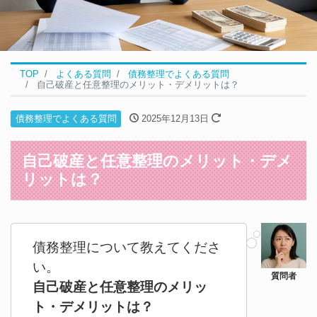
TOP
よくある質問
債務整理でよくある質問
自己破産と任意整理のメリット・デメリットは？
債務整理でよくある質問
2025年12月13日
自己破産と任意整理のメリット・デメ
リットは？
債務整理について教えてくださ
い。
自己破産と任意整理のメリッ
ト・デメリットは？