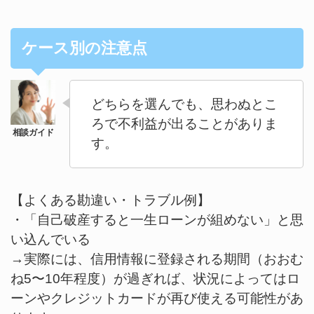
ケース別の注意点
どちらを選んでも、思わぬとこ
ろで不利益が出ることがありま
す。
【よくある勘違い・トラブル例】
・「自己破産すると一生ローンが組めない」と思
い込んでいる
→実際には、信用情報に登録される期間（おおむ
ね5〜10年程度）が過ぎれば、状況によってはロ
ーンやクレジットカードが再び使える可能性があ