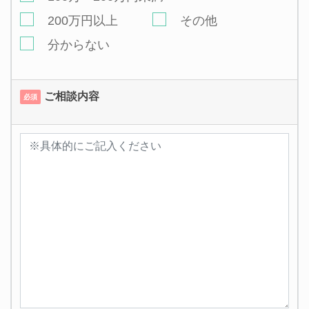
200万円以上
その他
分からない
ご相談内容
必須