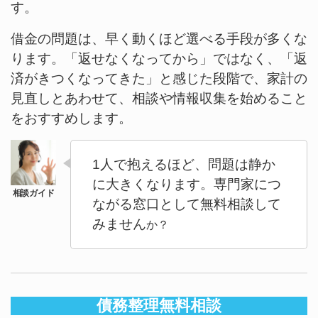
す。
借金の問題は、早く動くほど選べる手段が多くな
ります。「返せなくなってから」ではなく、「返
済がきつくなってきた」と感じた段階で、家計の
見直しとあわせて、相談や情報収集を始めること
をおすすめします。
1人で抱えるほど、問題は静か
に大きくなります。専門家につ
ながる窓口として無料相談して
みません
か？
債務整理無料相談