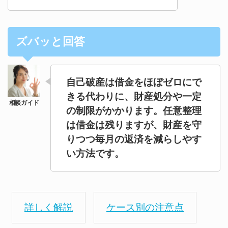
ズバッと回答
自己破産は借金をほぼゼロにで
きる代わりに、財産処分や一定
の制限がかかります。任意整理
は借金は残りますが、財産を守
りつつ毎月の返済を減らしやす
い方法です。
詳しく解説
ケース別の注意点