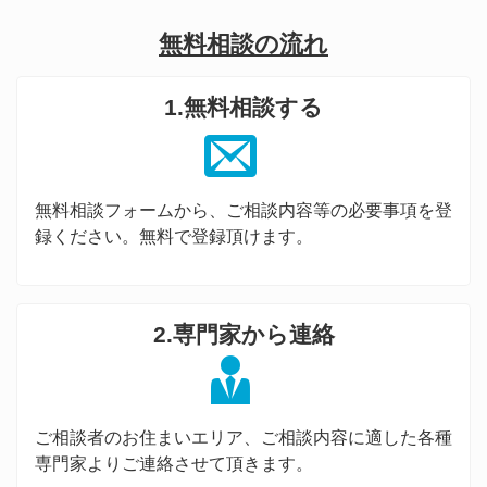
無料相談の流れ
1.無料相談する
無料相談フォームから、ご相談内容等の必要事項を登
録ください。無料で登録頂けます。
2.専門家から連絡
ご相談者のお住まいエリア、ご相談内容に適した各種
専門家よりご連絡させて頂きます。