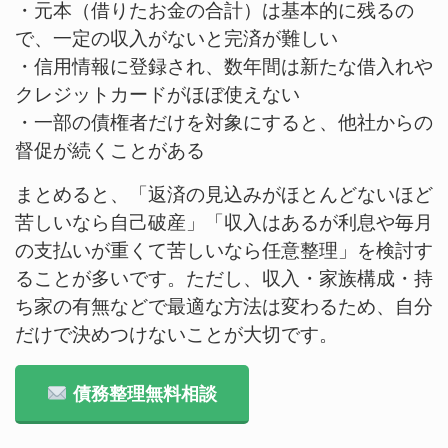
・元本（借りたお金の合計）は基本的に残るの
で、一定の収入がないと完済が難しい
・信用情報に登録され、数年間は新たな借入れや
クレジットカードがほぼ使えない
・一部の債権者だけを対象にすると、他社からの
督促が続くことがある
まとめると、「返済の見込みがほとんどないほど
苦しいなら自己破産」「収入はあるが利息や毎月
の支払いが重くて苦しいなら任意整理」を検討す
ることが多いです。ただし、収入・家族構成・持
ち家の有無などで最適な方法は変わるため、自分
だけで決めつけないことが大切です。
債務整理無料相談