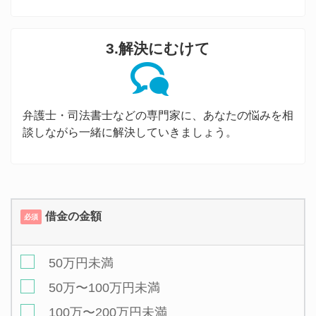
3.解決にむけて
弁護士・司法書士などの専門家に、あなたの悩みを相
談しながら一緒に解決していきましょう。
借金の金額
必須
50万円未満
50万〜100万円未満
100万〜200万円未満