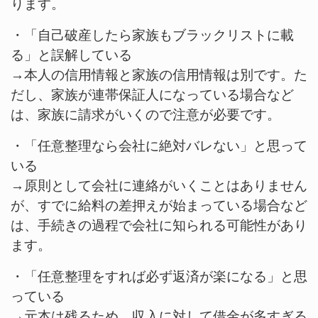
ります。
・「自己破産したら家族もブラックリストに載
る」と誤解している
→本人の信用情報と家族の信用情報は別です。た
だし、家族が連帯保証人になっている場合など
は、家族に請求がいくので注意が必要です。
・「任意整理なら会社に絶対バレない」と思って
いる
→原則として会社に連絡がいくことはありません
が、すでに給料の差押えが始まっている場合など
は、手続きの過程で会社に知られる可能性があり
ます。
・「任意整理をすれば必ず返済が楽になる」と思
っている
→元本は残るため、収入に対して借金が多すぎる