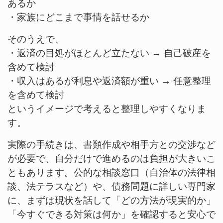
あるか
・家族にどこまで事情を話せるか
そのうえで、
・返済の目処がほとんど立たない → 自己破産を
含めて検討
・収入はあるが利息や返済額が重い → 任意整理
を含めて検討
というイメージで考えると整理しやすくなりま
す。
実際の手続きは、書類作成や相手方との交渉など
が必要で、自分だけで進めるのは負担が大きいこ
ともあります。公的な相談窓口（自治体の法律相
談、法テラスなど）や、債務問題に詳しい専門家
に、まずは現状を話して「どの方法が現実的か」
「今すぐできる対策は何か」を確認すると安心で