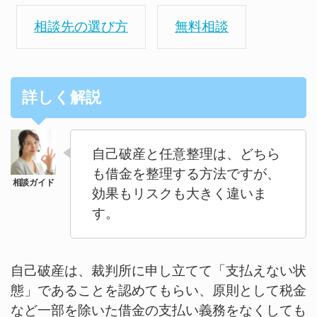
相談先の選び方
無料相談
詳しく解説
自己破産と任意整理は、どちら
も借金を整理する方法ですが、
効果もリスクも大きく違いま
す。
自己破産は、裁判所に申し立てて「支払えない状
態」であることを認めてもらい、原則として税金
など一部を除いた借金の支払い義務をなくしても