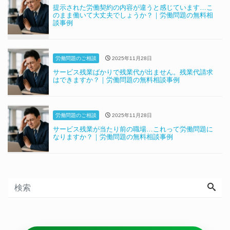
提示された労働契約の内容が違うと感じています…こ
のまま働いて大丈夫でしょうか？｜労働問題の無料相
談事例
労働問題のご相談
2025年11月28日
サービス残業ばかりで残業代が出ません。残業代請求
はできますか？｜労働問題の無料相談事例
労働問題のご相談
2025年11月28日
サービス残業が当たり前の職場…これって労働問題に
なりますか？｜労働問題の無料相談事例