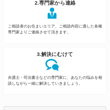
2.専門家から連絡
ご相談者のお住まいエリア、ご相談内容に適した各種
専門家よりご連絡させて頂きます。
3.解決にむけて
弁護士・司法書士などの専門家に、あなたの悩みを相
談しながら一緒に解決していきましょう。