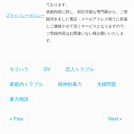
ております。
依頼内容に対し、対応可能な専門家から、ご登
プライバシーポリシー
録頂きました電話・メールアドレス宛てに折返
しご連絡させて頂くサービスとなりますので、
ご登録内容はお間違いない様お願いいたしま
す。
モラハラ
DV
恋人トラブル
家庭内トラブル
精神的暴力
夫婦問題
暴力相談
« Prev
Next »