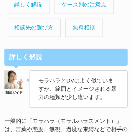
詳しく解説
ケース別の注意点
相談先の選び方
無料相談
詳しく解説
モラハラとDVはよく似ていま
すが、範囲とイメージされる暴
力の種類が少し違います。
一般的に「モラハラ（モラルハラスメント）」
は、言葉や態度、無視、過度な束縛などで相手の