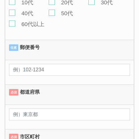
10代
20代
30代
40代
50代
60代以上
郵便番号
任意
都道府県
必須
市区町村
必須