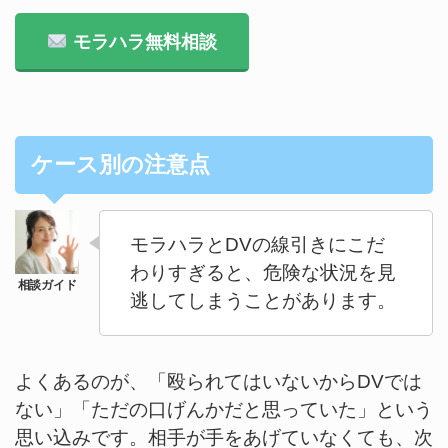
モラハラ無料相談
ケース別の注意点
モラハラとDVの線引きにこだ
わりすぎると、危険な状況を見
逃してしまうことがあります。
よくあるのが、「殴られてはいないからDVでは
ない」「ただの口げんかだと思っていた」という
思い込みです。相手が手をあげていなくても、次