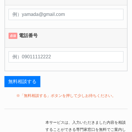
電話番号
必須
※「無料相談する」ボタンを押して少しお待ちください。
本サービスは、入力いただきました内容を相談
することができる専門家窓口を無料でご案内し