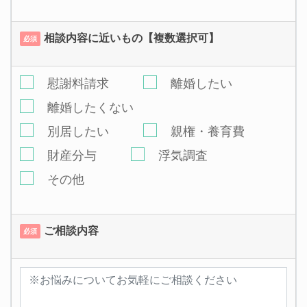
相談内容に近いもの【複数選択可】
必須
慰謝料請求
離婚したい
離婚したくない
別居したい
親権・養育費
財産分与
浮気調査
その他
ご相談内容
必須