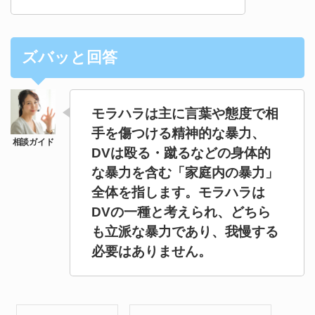
ズバッと回答
モラハラは主に言葉や態度で相
手を傷つける精神的な暴力、
DVは殴る・蹴るなどの身体的
な暴力を含む「家庭内の暴力」
全体を指します。モラハラは
DVの一種と考えられ、どちら
も立派な暴力であり、我慢する
必要はありません。