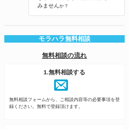
みません
か？
モラハラ無料相談
無料相談の流れ
1.無料相談する
無料相談フォームから、ご相談内容等の必要事項を登
録ください。無料で登録頂けます。