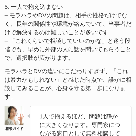
5. 一人で抱え込まない
– モラハラやDVの問題は、相手の性格だけでな
く、長年の関係性や環境が絡んでいて、当事者だ
けで解決するのは難しいことが多いです
– 「これくらいで相談していいのかな」と迷う段
階でも、早めに外部の人に話を聞いてもらうこと
で、選択肢が広がります。
モラハラとDVの違いにこだわりすぎず、「これ
は暴力かもしれない」と感じた時点で、誰かに相
談してみることが、心身を守る第一歩になりま
す。
1人で抱えるほど、問題は静か
に大きくなります。専門家につ
ながる窓口として無料相談して