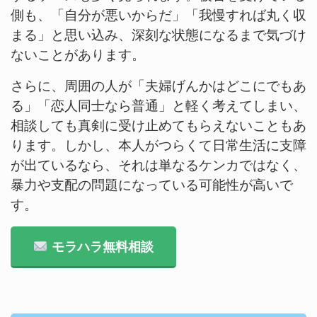
側も、「自分が悪いからだ」「我慢すれば丸く収
まる」と思い込み、深刻な状態になるまで気づけ
ないことがあります。
さらに、周囲の人が「夫婦げんかはどこにでもあ
る」「恋人同士なら普通」と軽く考えてしまい、
相談しても真剣に受け止めてもらえないこともあ
ります。しかし、本人がつらくて日常生活に支障
が出ているなら、それは単なるケンカではなく、
暴力や支配の問題になっている可能性が高いで
す。
モラハラ無料相談