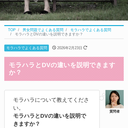
TOP
男女問題でよくある質問
モラハラでよくある質問
モラハラとDVの違いを説明できますか？
モラハラでよくある質問
2026年2月23日
モラハラとDVの違いを説明できます
か？
モラハラについて教えてくださ
い。
モラハラとDVの違いを説明で
きますか？