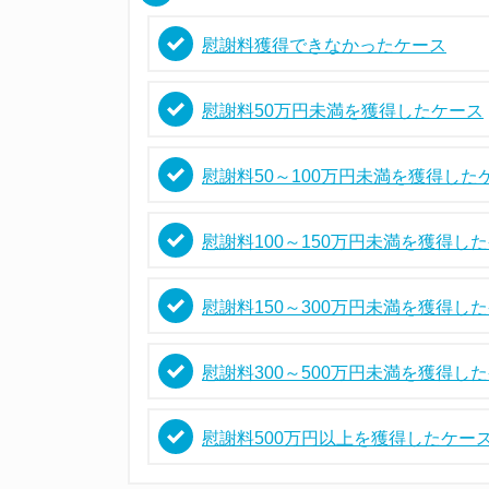
慰謝料獲得できなかったケース
慰謝料50万円未満を獲得したケース
慰謝料50～100万円未満を獲得した
慰謝料100～150万円未満を獲得し
慰謝料150～300万円未満を獲得し
慰謝料300～500万円未満を獲得し
慰謝料500万円以上を獲得したケー