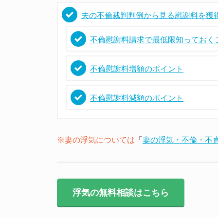
夫の不倫裁判判例から見る慰謝料を獲
不倫慰謝料請求で最低限知っておく
不倫慰謝料増額のポイント
不倫慰謝料減額のポイント
※妻の浮気については
「
妻の浮気・不倫・不
浮気の無料相談はこちら