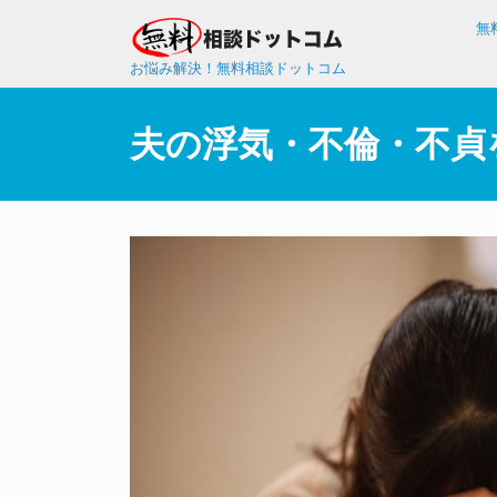
無
お悩み解決！無料相談ドットコム
夫の浮気・不倫・不貞