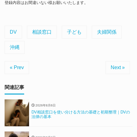
登録内容はお間違いない様お願いいたします。
DV
相談窓口
子ども
夫婦関係
沖縄
« Prev
Next »
関連記事
2026年8月6日
DV相談窓口を使い分ける方法の基礎と初期整理｜DVの
法律の基本