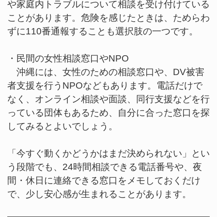
や家庭内トラブルについて相談を受け付けている
ことがあります。危険を感じたときは、ためらわ
ずに110番通報することも選択肢の一つです。
・民間の女性相談窓口やNPO
沖縄には、女性のための相談窓口や、DV被害
者支援を行うNPOなどもあります。電話だけで
なく、オンライン相談や面談、同行支援などを行
っている団体もあるため、自分に合った窓口を探
してみるとよいでしょう。
「今すぐ動くかどうかはまだ決められない」とい
う段階でも、24時間相談できる電話番号や、夜
間・休日に連絡できる窓口をメモしておくだけ
で、少し安心感が生まれることがあります。