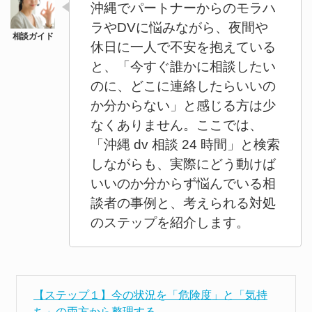
沖縄でパートナーからのモラハ
ラやDVに悩みながら、夜間や
休日に一人で不安を抱えている
と、「今すぐ誰かに相談したい
のに、どこに連絡したらいいの
か分からない」と感じる方は少
なくありません。ここでは、
「沖縄 dv 相談 24 時間」と検索
しながらも、実際にどう動けば
いいのか分からず悩んでいる相
談者の事例と、考えられる対処
のステップを紹介します。
【ステップ１】今の状況を「危険度」と「気持
ち」の両方から整理する