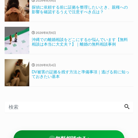
2026年8月6日
探偵に依頼する前に証拠を整理したいとき、親権への
影響を確認するうえで注意すべき点は？
2026年8月6日
沖縄での離婚相談をどこにするか悩んでいます【無料
相談は本当に大丈夫？】｜離婚の無料相談事例
2026年8月4日
DV被害の証拠を残す方法と準備事項｜逃げる前に知っ
ておきたい基本