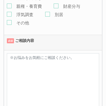
親権・養育費
財産分与
浮気調査
別居
その他
ご相談内容
必須