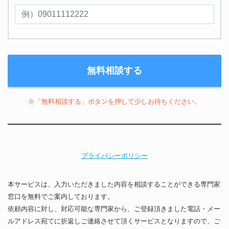
※「無料相談する」ボタンを押して少しお待ちください。
プライバシーポリシー
本サービスは、入力いただきました内容を相談することができる専門家
窓口を無料でご案内しております。
依頼内容に対し、対応可能な専門家から、ご登録頂きました電話・メー
ルアドレス宛てに折返しご連絡させて頂くサービスとなりますので、ご