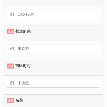
都道府県
必須
市区町村
必須
名前
必須