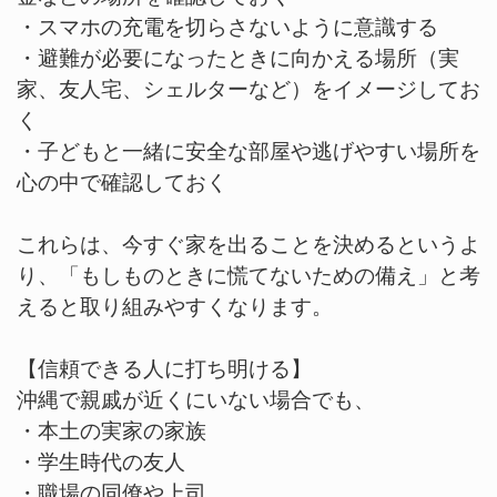
・スマホの充電を切らさないように意識する
・避難が必要になったときに向かえる場所（実
家、友人宅、シェルターなど）をイメージしてお
く
・子どもと一緒に安全な部屋や逃げやすい場所を
心の中で確認しておく
これらは、今すぐ家を出ることを決めるというよ
り、「もしものときに慌てないための備え」と考
えると取り組みやすくなります。
【信頼できる人に打ち明ける】
沖縄で親戚が近くにいない場合でも、
・本土の実家の家族
・学生時代の友人
・職場の同僚や上司