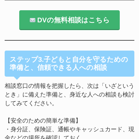
DVの無料相談はこちら
ステップ3.子どもと自分を守るための
準備と、信頼できる人への相談
相談窓口の情報を把握したら、次は「いざという
とき」に備えた準備と、身近な人への相談も検討
してみてください。
【安全のための簡単な準備】
・身分証、保険証、通帳やキャッシュカード、現
金などの場所を確認しておく