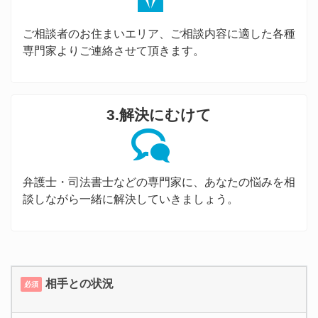
ご相談者のお住まいエリア、ご相談内容に適した各種
専門家よりご連絡させて頂きます。
3.解決にむけて
弁護士・司法書士などの専門家に、あなたの悩みを相
談しながら一緒に解決していきましょう。
相手との状況
必須