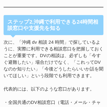
ステップ2.沖縄で利用できる24時間相
談窓口や支援先を知る
次に、「沖縄 dv 相談 24 時間」で探しているよ
うに、実際に利用できる相談窓口を把握しておく
ことが重要です。DVの相談は、必ずしも「今す
ぐ避難したい」場合だけでなく、「これってDV
なのか知りたい」「今後どうしたらいいか話を聞
いてほしい」という段階でも利用できます。
代表的には、以下のような窓口があります。
・全国共通のDV相談窓口（電話・メール・チャ