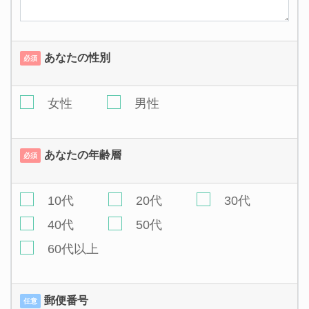
あなたの性別
必須
女性
男性
あなたの年齢層
必須
10代
20代
30代
40代
50代
60代以上
郵便番号
任意