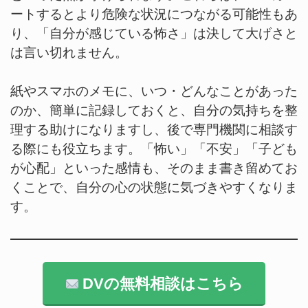
ートするとより危険な状況につながる可能性もあ
り、「自分が感じている怖さ」は決して大げさと
は言い切れません。
紙やスマホのメモに、いつ・どんなことがあった
のか、簡単に記録しておくと、自分の気持ちを整
理する助けになりますし、後で専門機関に相談す
る際にも役立ちます。「怖い」「不安」「子ども
が心配」といった感情も、そのまま書き留めてお
くことで、自分の心の状態に気づきやすくなりま
す。
DVの無料相談はこちら