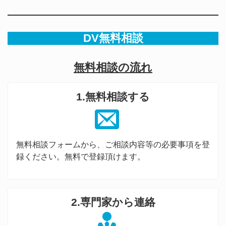
DV無料相談
無料相談の流れ
1.無料相談する
無料相談フォームから、ご相談内容等の必要事項を登
録ください。無料で登録頂けます。
2.専門家から連絡