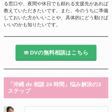
る窓口や、夜間や休日でも頼れる支援先があれば
教えていただきたいです。また、今のうちに準備
しておいた方がいいことや、具体的にどう動けば
いいのかも知りたいです。
DVの無料相談はこちら
「沖縄 dv 相談 24 時間」悩み解決の3
ステップ