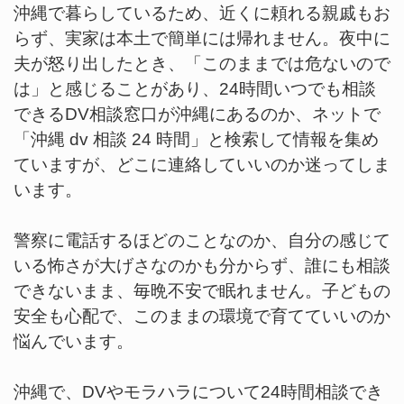
沖縄で暮らしているため、近くに頼れる親戚もお
らず、実家は本土で簡単には帰れません。夜中に
夫が怒り出したとき、「このままでは危ないので
は」と感じることがあり、24時間いつでも相談
できるDV相談窓口が沖縄にあるのか、ネットで
「沖縄 dv 相談 24 時間」と検索して情報を集め
ていますが、どこに連絡していいのか迷ってしま
います。
警察に電話するほどのことなのか、自分の感じて
いる怖さが大げさなのかも分からず、誰にも相談
できないまま、毎晩不安で眠れません。子どもの
安全も心配で、このままの環境で育てていいのか
悩んでいます。
沖縄で、DVやモラハラについて24時間相談でき