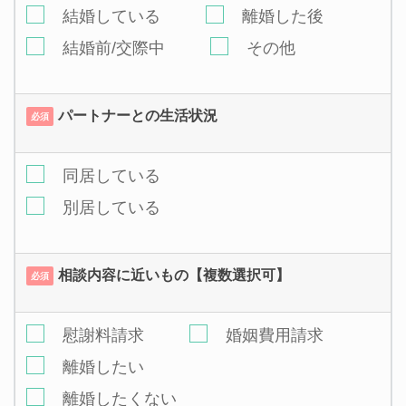
結婚している
離婚した後
結婚前/交際中
その他
パートナーとの生活状況
必須
同居している
別居している
相談内容に近いもの【複数選択可】
必須
慰謝料請求
婚姻費用請求
離婚したい
離婚したくない