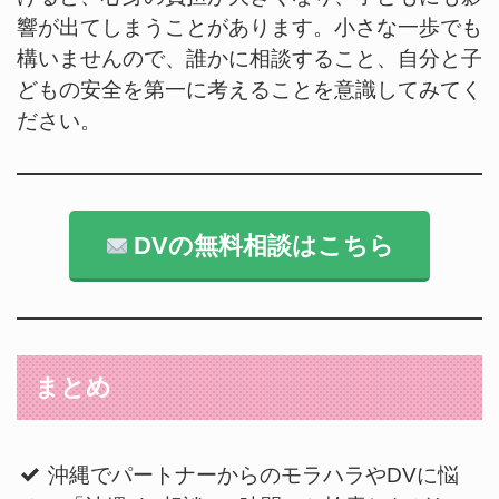
響が出てしまうことがあります。小さな一歩でも
構いませんので、誰かに相談すること、自分と子
どもの安全を第一に考えることを意識してみてく
ださい。
DVの無料相談はこちら
まとめ
沖縄でパートナーからのモラハラやDVに悩