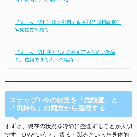
【ステップ2】沖縄で利用できる24時間相談窓口
や支援先を知る
【ステップ3】子どもと自分を守るための準備
と、信頼できる人への相談
ステップ1.今の状況を「危険度」と
「気持ち」の両方から整理する
まずは、現在の状況を冷静に整理することが大切
です。DVというと、殴る・蹴るといった身体的