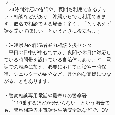
ット）
24時間対応の電話や、夜間も利用できるチャ
ット相談などがあり、沖縄からでも利用できま
す。匿名で相談できる場合も多く、「とりあえず
話を聞いてほしい」というときに役立ちます。
・沖縄県内の配偶者暴力相談支援センター
平日の日中が中心ですが、夜間や休日に対応し
ている時間帯を設けている自治体もあります。電
話での相談に加え、必要に応じて面談や一時保
護、シェルターの紹介など、具体的な支援につな
がることもあります。
・警察相談専用電話や最寄りの警察署
「110番するほどか分からない」という場合で
も、警察相談専用電話や生活安全課などで、DV